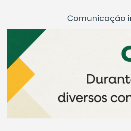
Comunicação ins