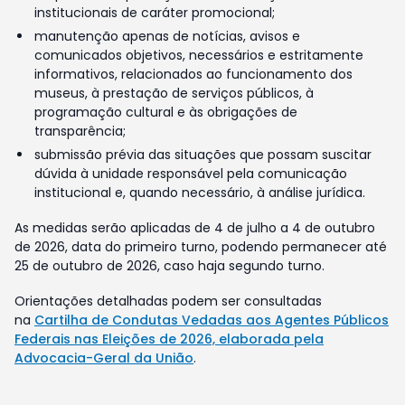
institucionais de caráter promocional;
manutenção apenas de notícias, avisos e
comunicados objetivos, necessários e estritamente
informativos, relacionados ao funcionamento dos
museus, à prestação de serviços públicos, à
programação cultural e às obrigações de
transparência;
submissão prévia das situações que possam suscitar
dúvida à unidade responsável pela comunicação
institucional e, quando necessário, à análise jurídica.
As medidas serão aplicadas de 4 de julho a 4 de outubro
de 2026, data do primeiro turno, podendo permanecer até
25 de outubro de 2026, caso haja segundo turno.
Orientações detalhadas podem ser consultadas
na
Cartilha de Condutas Vedadas aos Agentes Públicos
Federais nas Eleições de 2026, elaborada pela
Advocacia-Geral da União
.