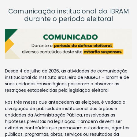
Comunicação institucional do IBRAM
durante o período eleitoral
Desde 4 de julho de 2026, as atividades de comunicação
institucional do Instituto Brasileiro de Museus – Ibram e de
suas unidades museológicas passaram a observar as
restrições estabelecidas pela legislação eleitoral.
Nos três meses que antecedem as eleições, é vedada a
divulgação de publicidade institucional dos órgãos e
entidades da Administração Pública, ressalvadas as
hipóteses previstas na legislação. Também devem ser
evitados conteúdos que promovam autoridades, agentes
públicos, programas, obras, serviços ou resultados da