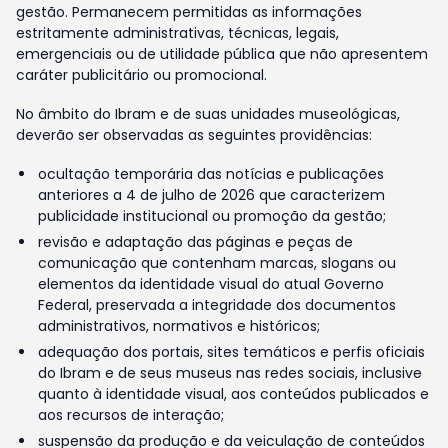
gestão. Permanecem permitidas as informações
estritamente administrativas, técnicas, legais,
emergenciais ou de utilidade pública que não apresentem
caráter publicitário ou promocional.
No âmbito do Ibram e de suas unidades museológicas,
deverão ser observadas as seguintes providências:
ocultação temporária das notícias e publicações
anteriores a 4 de julho de 2026 que caracterizem
publicidade institucional ou promoção da gestão;
revisão e adaptação das páginas e peças de
comunicação que contenham marcas, slogans ou
elementos da identidade visual do atual Governo
Federal, preservada a integridade dos documentos
administrativos, normativos e históricos;
adequação dos portais, sites temáticos e perfis oficiais
do Ibram e de seus museus nas redes sociais, inclusive
quanto à identidade visual, aos conteúdos publicados e
aos recursos de interação;
suspensão da produção e da veiculação de conteúdos