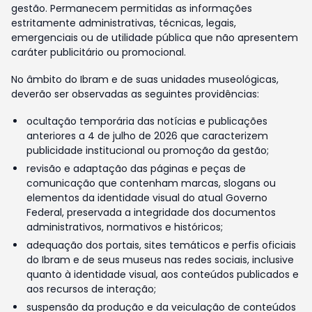
gestão. Permanecem permitidas as informações
estritamente administrativas, técnicas, legais,
emergenciais ou de utilidade pública que não apresentem
caráter publicitário ou promocional.
No âmbito do Ibram e de suas unidades museológicas,
deverão ser observadas as seguintes providências:
ocultação temporária das notícias e publicações
anteriores a 4 de julho de 2026 que caracterizem
publicidade institucional ou promoção da gestão;
revisão e adaptação das páginas e peças de
comunicação que contenham marcas, slogans ou
elementos da identidade visual do atual Governo
Federal, preservada a integridade dos documentos
administrativos, normativos e históricos;
adequação dos portais, sites temáticos e perfis oficiais
do Ibram e de seus museus nas redes sociais, inclusive
quanto à identidade visual, aos conteúdos publicados e
aos recursos de interação;
suspensão da produção e da veiculação de conteúdos