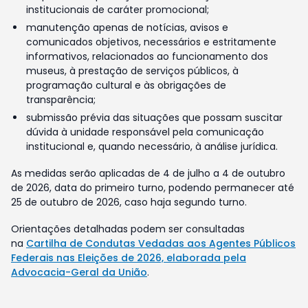
institucionais de caráter promocional;
manutenção apenas de notícias, avisos e
comunicados objetivos, necessários e estritamente
informativos, relacionados ao funcionamento dos
museus, à prestação de serviços públicos, à
programação cultural e às obrigações de
transparência;
submissão prévia das situações que possam suscitar
dúvida à unidade responsável pela comunicação
institucional e, quando necessário, à análise jurídica.
As medidas serão aplicadas de 4 de julho a 4 de outubro
de 2026, data do primeiro turno, podendo permanecer até
25 de outubro de 2026, caso haja segundo turno.
Orientações detalhadas podem ser consultadas
na
Cartilha de Condutas Vedadas aos Agentes Públicos
Federais nas Eleições de 2026, elaborada pela
Advocacia-Geral da União
.