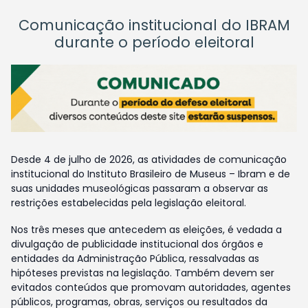
Comunicação institucional do IBRAM
durante o período eleitoral
Desde 4 de julho de 2026, as atividades de comunicação
institucional do Instituto Brasileiro de Museus – Ibram e de
suas unidades museológicas passaram a observar as
restrições estabelecidas pela legislação eleitoral.
Nos três meses que antecedem as eleições, é vedada a
divulgação de publicidade institucional dos órgãos e
entidades da Administração Pública, ressalvadas as
hipóteses previstas na legislação. Também devem ser
evitados conteúdos que promovam autoridades, agentes
públicos, programas, obras, serviços ou resultados da