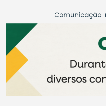
Comunicação ins