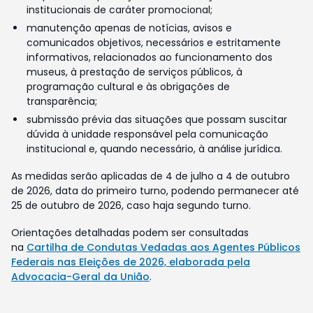
institucionais de caráter promocional;
manutenção apenas de notícias, avisos e
comunicados objetivos, necessários e estritamente
informativos, relacionados ao funcionamento dos
museus, à prestação de serviços públicos, à
programação cultural e às obrigações de
transparência;
submissão prévia das situações que possam suscitar
dúvida à unidade responsável pela comunicação
institucional e, quando necessário, à análise jurídica.
As medidas serão aplicadas de 4 de julho a 4 de outubro
de 2026, data do primeiro turno, podendo permanecer até
25 de outubro de 2026, caso haja segundo turno.
Orientações detalhadas podem ser consultadas
na
Cartilha de Condutas Vedadas aos Agentes Públicos
Federais nas Eleições de 2026, elaborada pela
Advocacia-Geral da União
.