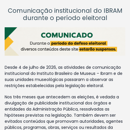
Comunicação institucional do IBRAM
durante o período eleitoral
Desde 4 de julho de 2026, as atividades de comunicação
institucional do Instituto Brasileiro de Museus – Ibram e de
suas unidades museológicas passaram a observar as
restrições estabelecidas pela legislação eleitoral.
Nos três meses que antecedem as eleições, é vedada a
divulgação de publicidade institucional dos órgãos e
entidades da Administração Pública, ressalvadas as
hipóteses previstas na legislação. Também devem ser
evitados conteúdos que promovam autoridades, agentes
públicos, programas, obras, serviços ou resultados da