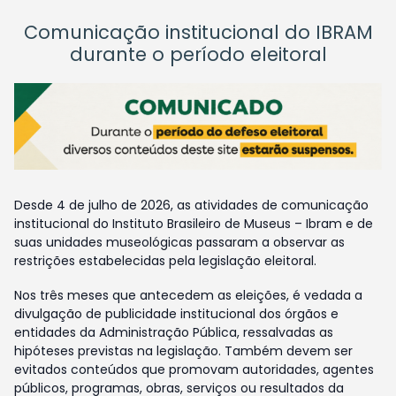
Comunicação institucional do IBRAM
durante o período eleitoral
Desde 4 de julho de 2026, as atividades de comunicação
institucional do Instituto Brasileiro de Museus – Ibram e de
suas unidades museológicas passaram a observar as
restrições estabelecidas pela legislação eleitoral.
Nos três meses que antecedem as eleições, é vedada a
divulgação de publicidade institucional dos órgãos e
entidades da Administração Pública, ressalvadas as
hipóteses previstas na legislação. Também devem ser
evitados conteúdos que promovam autoridades, agentes
públicos, programas, obras, serviços ou resultados da