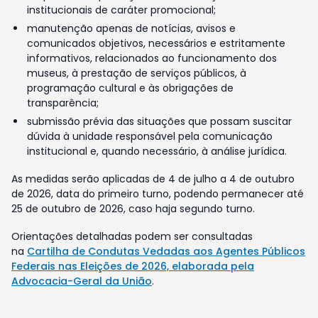
institucionais de caráter promocional;
manutenção apenas de notícias, avisos e
comunicados objetivos, necessários e estritamente
informativos, relacionados ao funcionamento dos
museus, à prestação de serviços públicos, à
programação cultural e às obrigações de
transparência;
submissão prévia das situações que possam suscitar
dúvida à unidade responsável pela comunicação
institucional e, quando necessário, à análise jurídica.
As medidas serão aplicadas de 4 de julho a 4 de outubro
de 2026, data do primeiro turno, podendo permanecer até
25 de outubro de 2026, caso haja segundo turno.
Orientações detalhadas podem ser consultadas
na
Cartilha de Condutas Vedadas aos Agentes Públicos
Federais nas Eleições de 2026, elaborada pela
Advocacia-Geral da União
.