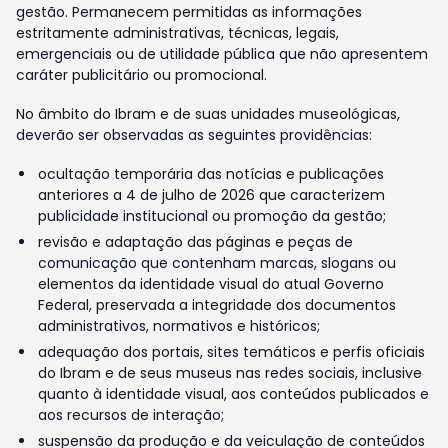
gestão. Permanecem permitidas as informações
estritamente administrativas, técnicas, legais,
emergenciais ou de utilidade pública que não apresentem
caráter publicitário ou promocional.
No âmbito do Ibram e de suas unidades museológicas,
deverão ser observadas as seguintes providências:
ocultação temporária das notícias e publicações
anteriores a 4 de julho de 2026 que caracterizem
publicidade institucional ou promoção da gestão;
revisão e adaptação das páginas e peças de
comunicação que contenham marcas, slogans ou
elementos da identidade visual do atual Governo
Federal, preservada a integridade dos documentos
administrativos, normativos e históricos;
adequação dos portais, sites temáticos e perfis oficiais
do Ibram e de seus museus nas redes sociais, inclusive
quanto à identidade visual, aos conteúdos publicados e
aos recursos de interação;
suspensão da produção e da veiculação de conteúdos