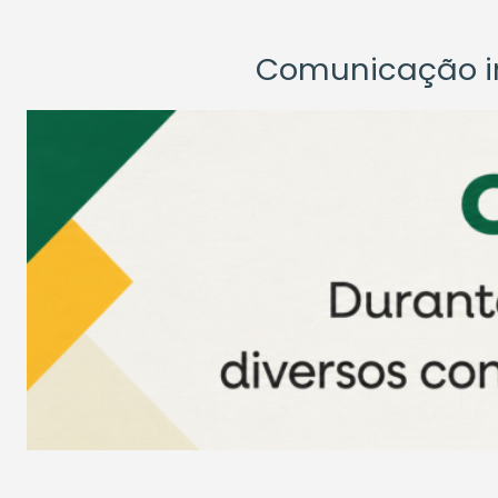
Comunicação ins