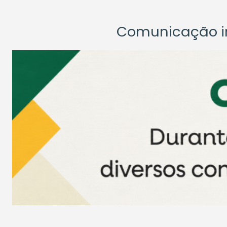
Comunicação ins