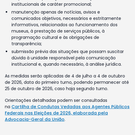
institucionais de caráter promocional;
manutenção apenas de notícias, avisos e
comunicados objetivos, necessários e estritamente
informativos, relacionados ao funcionamento dos
museus, à prestação de serviços públicos, à
programação cultural e às obrigações de
transparência;
submissão prévia das situações que possam suscitar
dúvida à unidade responsável pela comunicação
institucional e, quando necessário, à análise jurídica.
As medidas serão aplicadas de 4 de julho a 4 de outubro
de 2026, data do primeiro turno, podendo permanecer até
25 de outubro de 2026, caso haja segundo turno.
Orientações detalhadas podem ser consultadas
na
Cartilha de Condutas Vedadas aos Agentes Públicos
Federais nas Eleições de 2026, elaborada pela
Advocacia-Geral da União
.