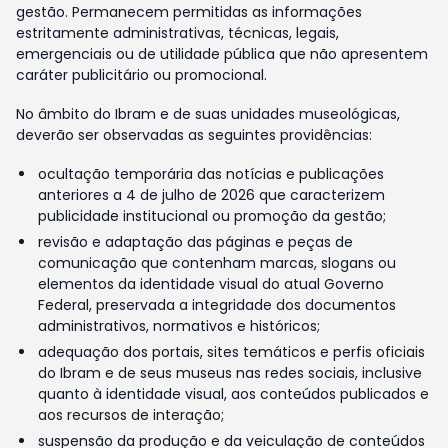
gestão. Permanecem permitidas as informações
estritamente administrativas, técnicas, legais,
emergenciais ou de utilidade pública que não apresentem
caráter publicitário ou promocional.
No âmbito do Ibram e de suas unidades museológicas,
deverão ser observadas as seguintes providências:
ocultação temporária das notícias e publicações
anteriores a 4 de julho de 2026 que caracterizem
publicidade institucional ou promoção da gestão;
revisão e adaptação das páginas e peças de
comunicação que contenham marcas, slogans ou
elementos da identidade visual do atual Governo
Federal, preservada a integridade dos documentos
administrativos, normativos e históricos;
adequação dos portais, sites temáticos e perfis oficiais
do Ibram e de seus museus nas redes sociais, inclusive
quanto à identidade visual, aos conteúdos publicados e
aos recursos de interação;
suspensão da produção e da veiculação de conteúdos