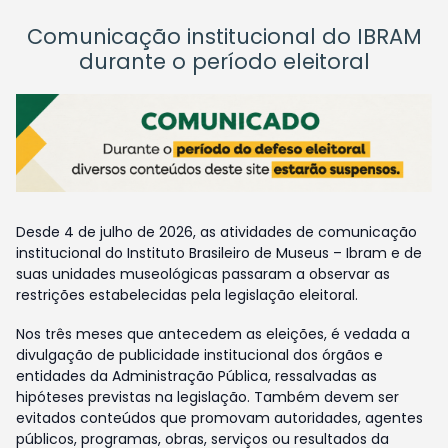
Comunicação institucional do IBRAM
durante o período eleitoral
Desde 4 de julho de 2026, as atividades de comunicação
institucional do Instituto Brasileiro de Museus – Ibram e de
suas unidades museológicas passaram a observar as
restrições estabelecidas pela legislação eleitoral.
Nos três meses que antecedem as eleições, é vedada a
divulgação de publicidade institucional dos órgãos e
entidades da Administração Pública, ressalvadas as
hipóteses previstas na legislação. Também devem ser
evitados conteúdos que promovam autoridades, agentes
públicos, programas, obras, serviços ou resultados da