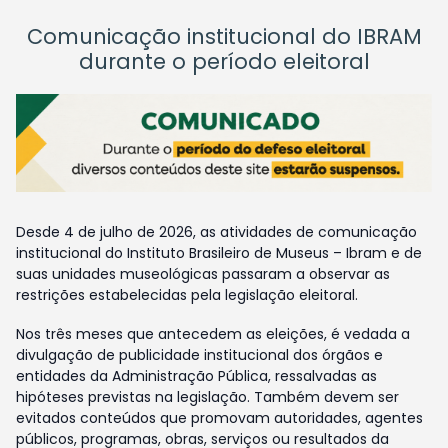
Comunicação institucional do IBRAM
durante o período eleitoral
Desde 4 de julho de 2026, as atividades de comunicação
institucional do Instituto Brasileiro de Museus – Ibram e de
suas unidades museológicas passaram a observar as
restrições estabelecidas pela legislação eleitoral.
Nos três meses que antecedem as eleições, é vedada a
divulgação de publicidade institucional dos órgãos e
entidades da Administração Pública, ressalvadas as
hipóteses previstas na legislação. Também devem ser
evitados conteúdos que promovam autoridades, agentes
públicos, programas, obras, serviços ou resultados da