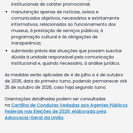
institucionais de caráter promocional;
manutenção apenas de notícias, avisos e
comunicados objetivos, necessários e estritamente
informativos, relacionados ao funcionamento dos
museus, à prestação de serviços públicos, à
programação cultural e às obrigações de
transparência;
submissão prévia das situações que possam suscitar
dúvida à unidade responsável pela comunicação
institucional e, quando necessário, à análise jurídica.
As medidas serão aplicadas de 4 de julho a 4 de outubro
de 2026, data do primeiro turno, podendo permanecer até
25 de outubro de 2026, caso haja segundo turno.
Orientações detalhadas podem ser consultadas
na
Cartilha de Condutas Vedadas aos Agentes Públicos
Federais nas Eleições de 2026, elaborada pela
Advocacia-Geral da União
.