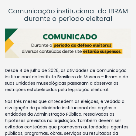
Comunicação institucional do IBRAM
durante o período eleitoral
Desde 4 de julho de 2026, as atividades de comunicação
institucional do Instituto Brasileiro de Museus – Ibram e de
suas unidades museológicas passaram a observar as
restrições estabelecidas pela legislação eleitoral.
Nos três meses que antecedem as eleições, é vedada a
divulgação de publicidade institucional dos órgãos e
entidades da Administração Pública, ressalvadas as
hipóteses previstas na legislação. Também devem ser
evitados conteúdos que promovam autoridades, agentes
públicos, programas, obras, serviços ou resultados da