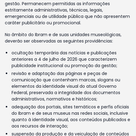
gestão. Permanecem permitidas as informações
estritamente administrativas, técnicas, legais,
emergenciais ou de utilidade pública que não apresentem
caráter publicitário ou promocional.
No âmbito do Ibram e de suas unidades museológicas,
deverão ser observadas as seguintes providências:
ocultação temporária das notícias e publicações
anteriores a 4 de julho de 2026 que caracterizem
publicidade institucional ou promoção da gestão;
revisão e adaptação das páginas e peças de
comunicação que contenham marcas, slogans ou
elementos da identidade visual do atual Governo
Federal, preservada a integridade dos documentos
administrativos, normativos e históricos;
adequação dos portais, sites temáticos e perfis oficiais
do Ibram e de seus museus nas redes sociais, inclusive
quanto à identidade visual, aos conteúdos publicados e
aos recursos de interação;
suspensão da produção e da veiculação de conteúdos