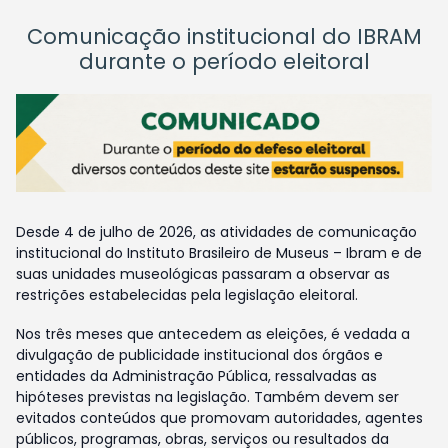
Comunicação institucional do IBRAM
durante o período eleitoral
Desde 4 de julho de 2026, as atividades de comunicação
institucional do Instituto Brasileiro de Museus – Ibram e de
suas unidades museológicas passaram a observar as
restrições estabelecidas pela legislação eleitoral.
Nos três meses que antecedem as eleições, é vedada a
divulgação de publicidade institucional dos órgãos e
entidades da Administração Pública, ressalvadas as
hipóteses previstas na legislação. Também devem ser
evitados conteúdos que promovam autoridades, agentes
públicos, programas, obras, serviços ou resultados da