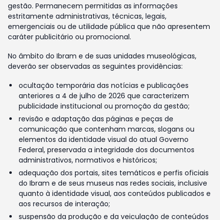
gestão. Permanecem permitidas as informações
estritamente administrativas, técnicas, legais,
emergenciais ou de utilidade pública que não apresentem
caráter publicitário ou promocional.
No âmbito do Ibram e de suas unidades museológicas,
deverão ser observadas as seguintes providências:
ocultação temporária das notícias e publicações
anteriores a 4 de julho de 2026 que caracterizem
publicidade institucional ou promoção da gestão;
revisão e adaptação das páginas e peças de
comunicação que contenham marcas, slogans ou
elementos da identidade visual do atual Governo
Federal, preservada a integridade dos documentos
administrativos, normativos e históricos;
adequação dos portais, sites temáticos e perfis oficiais
do Ibram e de seus museus nas redes sociais, inclusive
quanto à identidade visual, aos conteúdos publicados e
aos recursos de interação;
suspensão da produção e da veiculação de conteúdos