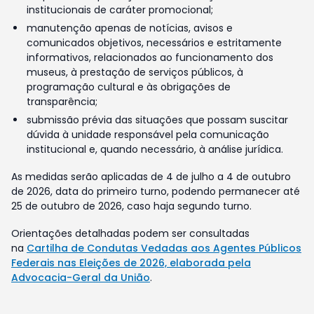
institucionais de caráter promocional;
manutenção apenas de notícias, avisos e
comunicados objetivos, necessários e estritamente
informativos, relacionados ao funcionamento dos
museus, à prestação de serviços públicos, à
programação cultural e às obrigações de
transparência;
submissão prévia das situações que possam suscitar
dúvida à unidade responsável pela comunicação
institucional e, quando necessário, à análise jurídica.
As medidas serão aplicadas de 4 de julho a 4 de outubro
de 2026, data do primeiro turno, podendo permanecer até
25 de outubro de 2026, caso haja segundo turno.
Orientações detalhadas podem ser consultadas
na
Cartilha de Condutas Vedadas aos Agentes Públicos
Federais nas Eleições de 2026, elaborada pela
Advocacia-Geral da União
.