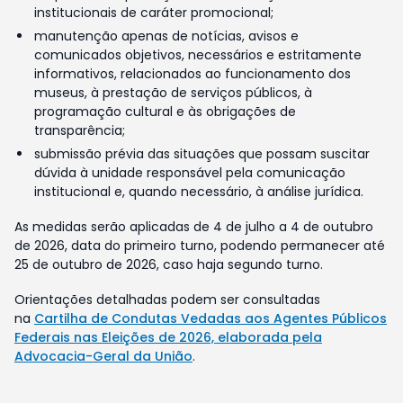
institucionais de caráter promocional;
manutenção apenas de notícias, avisos e
comunicados objetivos, necessários e estritamente
informativos, relacionados ao funcionamento dos
museus, à prestação de serviços públicos, à
programação cultural e às obrigações de
transparência;
submissão prévia das situações que possam suscitar
dúvida à unidade responsável pela comunicação
institucional e, quando necessário, à análise jurídica.
As medidas serão aplicadas de 4 de julho a 4 de outubro
de 2026, data do primeiro turno, podendo permanecer até
25 de outubro de 2026, caso haja segundo turno.
Orientações detalhadas podem ser consultadas
na
Cartilha de Condutas Vedadas aos Agentes Públicos
Federais nas Eleições de 2026, elaborada pela
Advocacia-Geral da União
.