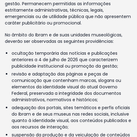
gestão. Permanecem permitidas as informações
estritamente administrativas, técnicas, legais,
emergenciais ou de utilidade pública que não apresentem
caráter publicitário ou promocional.
No âmbito do Ibram e de suas unidades museológicas,
deverão ser observadas as seguintes providências:
ocultação temporária das notícias e publicações
anteriores a 4 de julho de 2026 que caracterizem
publicidade institucional ou promoção da gestão;
revisão e adaptação das páginas e peças de
comunicação que contenham marcas, slogans ou
elementos da identidade visual do atual Governo
Federal, preservada a integridade dos documentos
administrativos, normativos e históricos;
adequação dos portais, sites temáticos e perfis oficiais
do Ibram e de seus museus nas redes sociais, inclusive
quanto à identidade visual, aos conteúdos publicados e
aos recursos de interação;
suspensão da produção e da veiculação de conteúdos