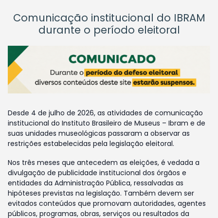
Comunicação institucional do IBRAM
durante o período eleitoral
Desde 4 de julho de 2026, as atividades de comunicação
institucional do Instituto Brasileiro de Museus – Ibram e de
suas unidades museológicas passaram a observar as
restrições estabelecidas pela legislação eleitoral.
Nos três meses que antecedem as eleições, é vedada a
divulgação de publicidade institucional dos órgãos e
entidades da Administração Pública, ressalvadas as
hipóteses previstas na legislação. Também devem ser
evitados conteúdos que promovam autoridades, agentes
públicos, programas, obras, serviços ou resultados da