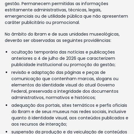
gestão. Permanecem permitidas as informações
estritamente administrativas, técnicas, legais,
emergenciais ou de utilidade pública que não apresentem
caráter publicitário ou promocional.
No âmbito do Ibram e de suas unidades museológicas,
deverão ser observadas as seguintes providências:
ocultação temporária das notícias e publicações
anteriores a 4 de julho de 2026 que caracterizem
publicidade institucional ou promoção da gestão;
revisão e adaptação das páginas e peças de
comunicação que contenham marcas, slogans ou
elementos da identidade visual do atual Governo
Federal, preservada a integridade dos documentos
administrativos, normativos e históricos;
adequação dos portais, sites temáticos e perfis oficiais
do Ibram e de seus museus nas redes sociais, inclusive
quanto à identidade visual, aos conteúdos publicados e
aos recursos de interação;
suspensão da produção e da veiculação de conteúdos