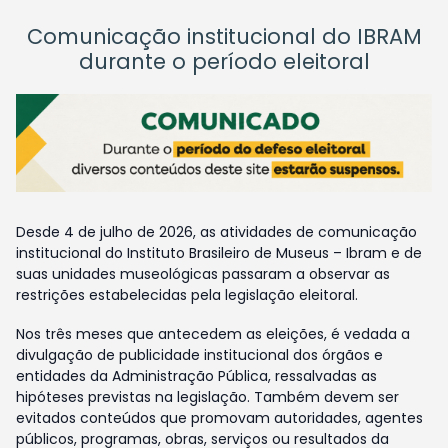
Comunicação institucional do IBRAM
durante o período eleitoral
Desde 4 de julho de 2026, as atividades de comunicação
institucional do Instituto Brasileiro de Museus – Ibram e de
suas unidades museológicas passaram a observar as
restrições estabelecidas pela legislação eleitoral.
Nos três meses que antecedem as eleições, é vedada a
divulgação de publicidade institucional dos órgãos e
entidades da Administração Pública, ressalvadas as
hipóteses previstas na legislação. Também devem ser
evitados conteúdos que promovam autoridades, agentes
públicos, programas, obras, serviços ou resultados da