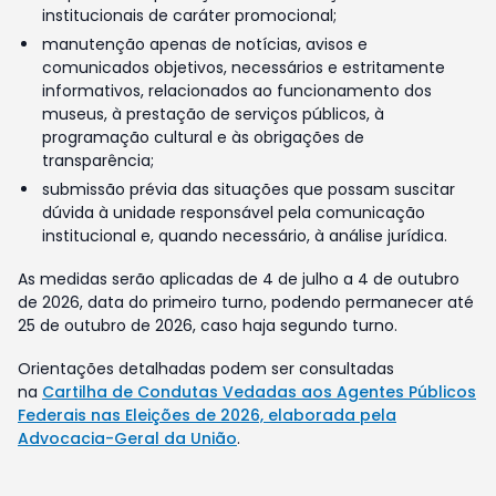
institucionais de caráter promocional;
manutenção apenas de notícias, avisos e
comunicados objetivos, necessários e estritamente
informativos, relacionados ao funcionamento dos
museus, à prestação de serviços públicos, à
programação cultural e às obrigações de
transparência;
submissão prévia das situações que possam suscitar
dúvida à unidade responsável pela comunicação
institucional e, quando necessário, à análise jurídica.
As medidas serão aplicadas de 4 de julho a 4 de outubro
de 2026, data do primeiro turno, podendo permanecer até
25 de outubro de 2026, caso haja segundo turno.
Orientações detalhadas podem ser consultadas
na
Cartilha de Condutas Vedadas aos Agentes Públicos
Federais nas Eleições de 2026, elaborada pela
Advocacia-Geral da União
.