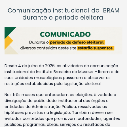
Comunicação institucional do IBRAM
durante o período eleitoral
Desde 4 de julho de 2026, as atividades de comunicação
institucional do Instituto Brasileiro de Museus – Ibram e de
suas unidades museológicas passaram a observar as
restrições estabelecidas pela legislação eleitoral.
Nos três meses que antecedem as eleições, é vedada a
divulgação de publicidade institucional dos órgãos e
entidades da Administração Pública, ressalvadas as
hipóteses previstas na legislação. Também devem ser
evitados conteúdos que promovam autoridades, agentes
públicos, programas, obras, serviços ou resultados da