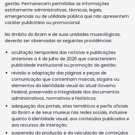
gestão. Permanecem permitidas as informações
estritamente administrativas, técnicas, legais,
emergenciais ou de utilidade pública que não apresentem
caráter publicitário ou promocional.
No âmbito do Ibram e de suas unidades museológicas,
deverão ser observadas as seguintes providências:
ocultação temporária das notícias e publicações
anteriores a 4 de julho de 2026 que caracterizem
publicidade institucional ou promoção da gestão;
revisão e adaptação das páginas e peças de
comunicação que contenham marcas, slogans ou
elementos da identidade visual do atual Governo
Federal, preservada a integridade dos documentos
administrativos, normativos e históricos;
adequação dos portais, sites temáticos e perfis oficiais
do Ibram e de seus museus nas redes sociais, inclusive
quanto à identidade visual, aos conteúdos publicados e
aos recursos de interação;
suspensão da produção e da veiculação de conteúdos