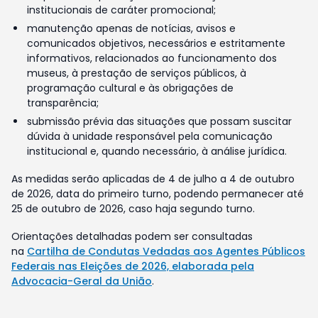
institucionais de caráter promocional;
manutenção apenas de notícias, avisos e
comunicados objetivos, necessários e estritamente
informativos, relacionados ao funcionamento dos
museus, à prestação de serviços públicos, à
programação cultural e às obrigações de
transparência;
submissão prévia das situações que possam suscitar
dúvida à unidade responsável pela comunicação
institucional e, quando necessário, à análise jurídica.
As medidas serão aplicadas de 4 de julho a 4 de outubro
de 2026, data do primeiro turno, podendo permanecer até
25 de outubro de 2026, caso haja segundo turno.
Orientações detalhadas podem ser consultadas
na
Cartilha de Condutas Vedadas aos Agentes Públicos
Federais nas Eleições de 2026, elaborada pela
Advocacia-Geral da União
.