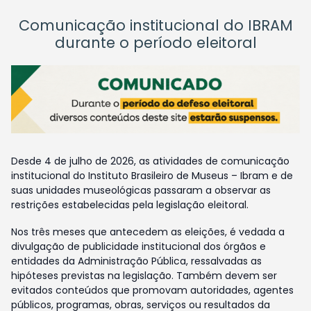
Comunicação institucional do IBRAM
durante o período eleitoral
Desde 4 de julho de 2026, as atividades de comunicação
institucional do Instituto Brasileiro de Museus – Ibram e de
suas unidades museológicas passaram a observar as
restrições estabelecidas pela legislação eleitoral.
Nos três meses que antecedem as eleições, é vedada a
divulgação de publicidade institucional dos órgãos e
entidades da Administração Pública, ressalvadas as
hipóteses previstas na legislação. Também devem ser
evitados conteúdos que promovam autoridades, agentes
públicos, programas, obras, serviços ou resultados da