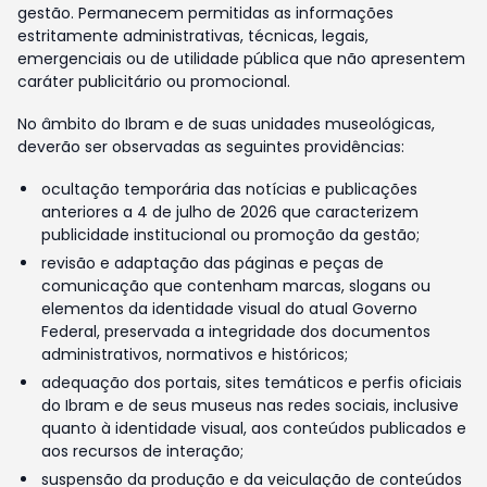
gestão. Permanecem permitidas as informações
estritamente administrativas, técnicas, legais,
emergenciais ou de utilidade pública que não apresentem
caráter publicitário ou promocional.
No âmbito do Ibram e de suas unidades museológicas,
deverão ser observadas as seguintes providências:
ocultação temporária das notícias e publicações
anteriores a 4 de julho de 2026 que caracterizem
publicidade institucional ou promoção da gestão;
revisão e adaptação das páginas e peças de
comunicação que contenham marcas, slogans ou
elementos da identidade visual do atual Governo
Federal, preservada a integridade dos documentos
administrativos, normativos e históricos;
adequação dos portais, sites temáticos e perfis oficiais
do Ibram e de seus museus nas redes sociais, inclusive
quanto à identidade visual, aos conteúdos publicados e
aos recursos de interação;
suspensão da produção e da veiculação de conteúdos