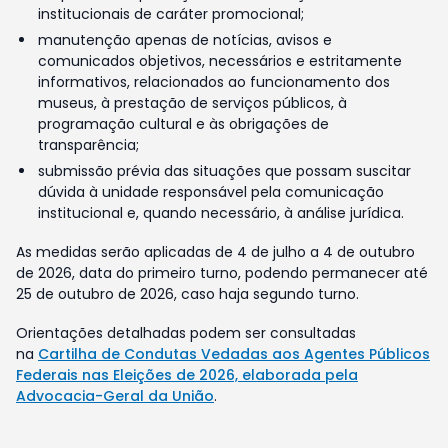
institucionais de caráter promocional;
manutenção apenas de notícias, avisos e
comunicados objetivos, necessários e estritamente
informativos, relacionados ao funcionamento dos
museus, à prestação de serviços públicos, à
programação cultural e às obrigações de
transparência;
submissão prévia das situações que possam suscitar
dúvida à unidade responsável pela comunicação
institucional e, quando necessário, à análise jurídica.
As medidas serão aplicadas de 4 de julho a 4 de outubro
de 2026, data do primeiro turno, podendo permanecer até
25 de outubro de 2026, caso haja segundo turno.
Orientações detalhadas podem ser consultadas
na
Cartilha de Condutas Vedadas aos Agentes Públicos
Federais nas Eleições de 2026, elaborada pela
Advocacia-Geral da União
.