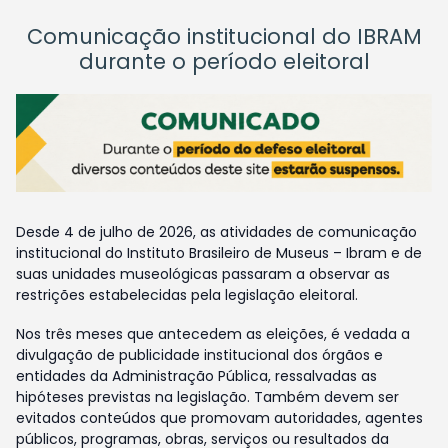
Comunicação institucional do IBRAM
durante o período eleitoral
Desde 4 de julho de 2026, as atividades de comunicação
institucional do Instituto Brasileiro de Museus – Ibram e de
suas unidades museológicas passaram a observar as
restrições estabelecidas pela legislação eleitoral.
Nos três meses que antecedem as eleições, é vedada a
divulgação de publicidade institucional dos órgãos e
entidades da Administração Pública, ressalvadas as
hipóteses previstas na legislação. Também devem ser
evitados conteúdos que promovam autoridades, agentes
públicos, programas, obras, serviços ou resultados da