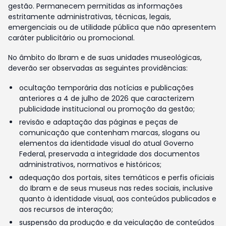
gestão. Permanecem permitidas as informações
estritamente administrativas, técnicas, legais,
emergenciais ou de utilidade pública que não apresentem
caráter publicitário ou promocional.
No âmbito do Ibram e de suas unidades museológicas,
deverão ser observadas as seguintes providências:
ocultação temporária das notícias e publicações
anteriores a 4 de julho de 2026 que caracterizem
publicidade institucional ou promoção da gestão;
revisão e adaptação das páginas e peças de
comunicação que contenham marcas, slogans ou
elementos da identidade visual do atual Governo
Federal, preservada a integridade dos documentos
administrativos, normativos e históricos;
adequação dos portais, sites temáticos e perfis oficiais
do Ibram e de seus museus nas redes sociais, inclusive
quanto à identidade visual, aos conteúdos publicados e
aos recursos de interação;
suspensão da produção e da veiculação de conteúdos