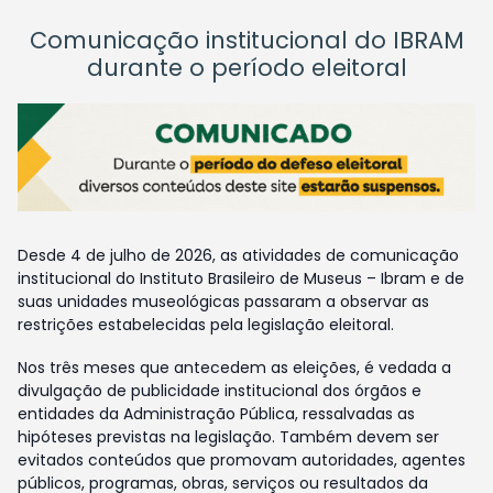
Comunicação institucional do IBRAM
durante o período eleitoral
Desde 4 de julho de 2026, as atividades de comunicação
institucional do Instituto Brasileiro de Museus – Ibram e de
suas unidades museológicas passaram a observar as
restrições estabelecidas pela legislação eleitoral.
Nos três meses que antecedem as eleições, é vedada a
divulgação de publicidade institucional dos órgãos e
entidades da Administração Pública, ressalvadas as
hipóteses previstas na legislação. Também devem ser
evitados conteúdos que promovam autoridades, agentes
públicos, programas, obras, serviços ou resultados da