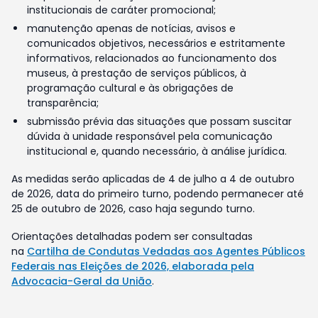
institucionais de caráter promocional;
manutenção apenas de notícias, avisos e
comunicados objetivos, necessários e estritamente
informativos, relacionados ao funcionamento dos
museus, à prestação de serviços públicos, à
programação cultural e às obrigações de
transparência;
submissão prévia das situações que possam suscitar
dúvida à unidade responsável pela comunicação
institucional e, quando necessário, à análise jurídica.
As medidas serão aplicadas de 4 de julho a 4 de outubro
de 2026, data do primeiro turno, podendo permanecer até
25 de outubro de 2026, caso haja segundo turno.
Orientações detalhadas podem ser consultadas
na
Cartilha de Condutas Vedadas aos Agentes Públicos
Federais nas Eleições de 2026, elaborada pela
Advocacia-Geral da União
.