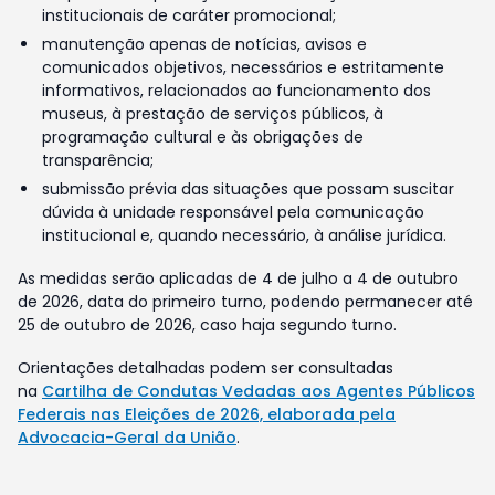
institucionais de caráter promocional;
manutenção apenas de notícias, avisos e
comunicados objetivos, necessários e estritamente
informativos, relacionados ao funcionamento dos
museus, à prestação de serviços públicos, à
programação cultural e às obrigações de
transparência;
submissão prévia das situações que possam suscitar
dúvida à unidade responsável pela comunicação
institucional e, quando necessário, à análise jurídica.
As medidas serão aplicadas de 4 de julho a 4 de outubro
de 2026, data do primeiro turno, podendo permanecer até
25 de outubro de 2026, caso haja segundo turno.
Orientações detalhadas podem ser consultadas
na
Cartilha de Condutas Vedadas aos Agentes Públicos
Federais nas Eleições de 2026, elaborada pela
Advocacia-Geral da União
.