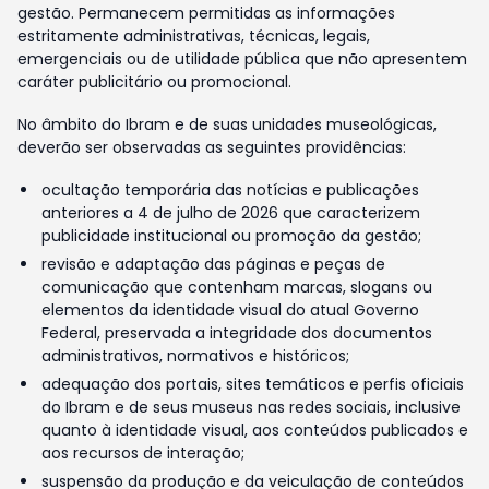
gestão. Permanecem permitidas as informações
estritamente administrativas, técnicas, legais,
emergenciais ou de utilidade pública que não apresentem
caráter publicitário ou promocional.
No âmbito do Ibram e de suas unidades museológicas,
deverão ser observadas as seguintes providências:
ocultação temporária das notícias e publicações
anteriores a 4 de julho de 2026 que caracterizem
publicidade institucional ou promoção da gestão;
revisão e adaptação das páginas e peças de
comunicação que contenham marcas, slogans ou
elementos da identidade visual do atual Governo
Federal, preservada a integridade dos documentos
administrativos, normativos e históricos;
adequação dos portais, sites temáticos e perfis oficiais
do Ibram e de seus museus nas redes sociais, inclusive
quanto à identidade visual, aos conteúdos publicados e
aos recursos de interação;
suspensão da produção e da veiculação de conteúdos