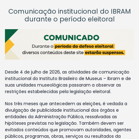
Comunicação institucional do IBRAM
durante o período eleitoral
Desde 4 de julho de 2026, as atividades de comunicação
institucional do Instituto Brasileiro de Museus – Ibram e de
suas unidades museológicas passaram a observar as
restrições estabelecidas pela legislação eleitoral.
Nos três meses que antecedem as eleições, é vedada a
divulgação de publicidade institucional dos órgãos e
entidades da Administração Pública, ressalvadas as
hipóteses previstas na legislação. Também devem ser
evitados conteúdos que promovam autoridades, agentes
públicos, programas, obras, serviços ou resultados da