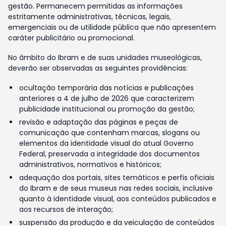
gestão. Permanecem permitidas as informações
estritamente administrativas, técnicas, legais,
emergenciais ou de utilidade pública que não apresentem
caráter publicitário ou promocional.
No âmbito do Ibram e de suas unidades museológicas,
deverão ser observadas as seguintes providências:
ocultação temporária das notícias e publicações
anteriores a 4 de julho de 2026 que caracterizem
publicidade institucional ou promoção da gestão;
revisão e adaptação das páginas e peças de
comunicação que contenham marcas, slogans ou
elementos da identidade visual do atual Governo
Federal, preservada a integridade dos documentos
administrativos, normativos e históricos;
adequação dos portais, sites temáticos e perfis oficiais
do Ibram e de seus museus nas redes sociais, inclusive
quanto à identidade visual, aos conteúdos publicados e
aos recursos de interação;
suspensão da produção e da veiculação de conteúdos