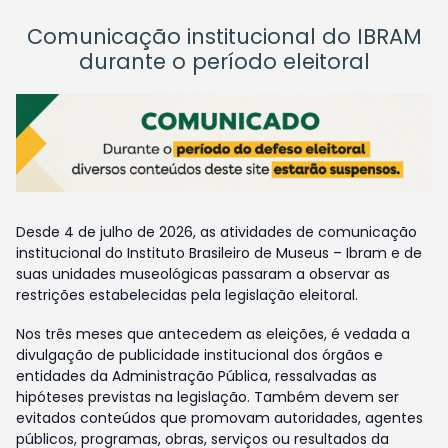
Comunicação institucional do IBRAM
durante o período eleitoral
Desde 4 de julho de 2026, as atividades de comunicação
institucional do Instituto Brasileiro de Museus – Ibram e de
suas unidades museológicas passaram a observar as
restrições estabelecidas pela legislação eleitoral.
Nos três meses que antecedem as eleições, é vedada a
divulgação de publicidade institucional dos órgãos e
entidades da Administração Pública, ressalvadas as
hipóteses previstas na legislação. Também devem ser
evitados conteúdos que promovam autoridades, agentes
públicos, programas, obras, serviços ou resultados da