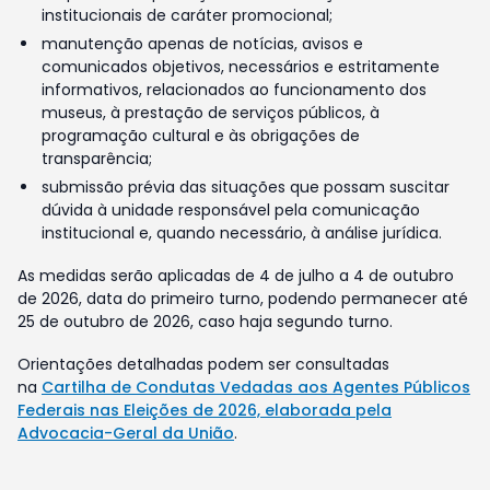
institucionais de caráter promocional;
manutenção apenas de notícias, avisos e
comunicados objetivos, necessários e estritamente
informativos, relacionados ao funcionamento dos
museus, à prestação de serviços públicos, à
programação cultural e às obrigações de
transparência;
submissão prévia das situações que possam suscitar
dúvida à unidade responsável pela comunicação
institucional e, quando necessário, à análise jurídica.
As medidas serão aplicadas de 4 de julho a 4 de outubro
de 2026, data do primeiro turno, podendo permanecer até
25 de outubro de 2026, caso haja segundo turno.
Orientações detalhadas podem ser consultadas
na
Cartilha de Condutas Vedadas aos Agentes Públicos
Federais nas Eleições de 2026, elaborada pela
Advocacia-Geral da União
.