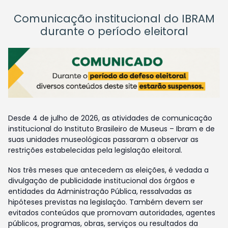
Comunicação institucional do IBRAM
durante o período eleitoral
Desde 4 de julho de 2026, as atividades de comunicação
institucional do Instituto Brasileiro de Museus – Ibram e de
suas unidades museológicas passaram a observar as
restrições estabelecidas pela legislação eleitoral.
Nos três meses que antecedem as eleições, é vedada a
divulgação de publicidade institucional dos órgãos e
entidades da Administração Pública, ressalvadas as
hipóteses previstas na legislação. Também devem ser
evitados conteúdos que promovam autoridades, agentes
públicos, programas, obras, serviços ou resultados da