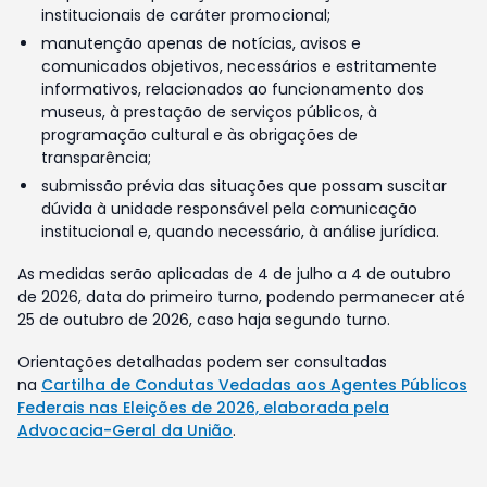
institucionais de caráter promocional;
manutenção apenas de notícias, avisos e
comunicados objetivos, necessários e estritamente
informativos, relacionados ao funcionamento dos
museus, à prestação de serviços públicos, à
programação cultural e às obrigações de
transparência;
submissão prévia das situações que possam suscitar
dúvida à unidade responsável pela comunicação
institucional e, quando necessário, à análise jurídica.
As medidas serão aplicadas de 4 de julho a 4 de outubro
de 2026, data do primeiro turno, podendo permanecer até
25 de outubro de 2026, caso haja segundo turno.
Orientações detalhadas podem ser consultadas
na
Cartilha de Condutas Vedadas aos Agentes Públicos
Federais nas Eleições de 2026, elaborada pela
Advocacia-Geral da União
.