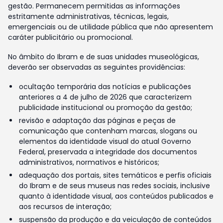
gestão. Permanecem permitidas as informações
estritamente administrativas, técnicas, legais,
emergenciais ou de utilidade pública que não apresentem
caráter publicitário ou promocional.
No âmbito do Ibram e de suas unidades museológicas,
deverão ser observadas as seguintes providências:
ocultação temporária das notícias e publicações
anteriores a 4 de julho de 2026 que caracterizem
publicidade institucional ou promoção da gestão;
revisão e adaptação das páginas e peças de
comunicação que contenham marcas, slogans ou
elementos da identidade visual do atual Governo
Federal, preservada a integridade dos documentos
administrativos, normativos e históricos;
adequação dos portais, sites temáticos e perfis oficiais
do Ibram e de seus museus nas redes sociais, inclusive
quanto à identidade visual, aos conteúdos publicados e
aos recursos de interação;
suspensão da produção e da veiculação de conteúdos