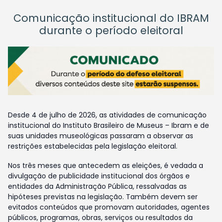
Comunicação institucional do IBRAM
durante o período eleitoral
Desde 4 de julho de 2026, as atividades de comunicação
institucional do Instituto Brasileiro de Museus – Ibram e de
suas unidades museológicas passaram a observar as
restrições estabelecidas pela legislação eleitoral.
Nos três meses que antecedem as eleições, é vedada a
divulgação de publicidade institucional dos órgãos e
entidades da Administração Pública, ressalvadas as
hipóteses previstas na legislação. Também devem ser
evitados conteúdos que promovam autoridades, agentes
públicos, programas, obras, serviços ou resultados da