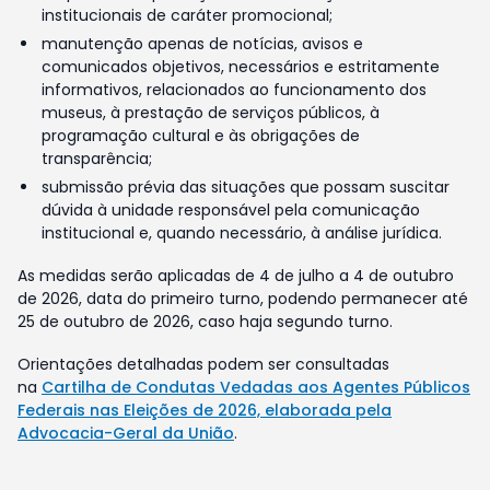
institucionais de caráter promocional;
manutenção apenas de notícias, avisos e
comunicados objetivos, necessários e estritamente
informativos, relacionados ao funcionamento dos
museus, à prestação de serviços públicos, à
programação cultural e às obrigações de
transparência;
submissão prévia das situações que possam suscitar
dúvida à unidade responsável pela comunicação
institucional e, quando necessário, à análise jurídica.
As medidas serão aplicadas de 4 de julho a 4 de outubro
de 2026, data do primeiro turno, podendo permanecer até
25 de outubro de 2026, caso haja segundo turno.
Orientações detalhadas podem ser consultadas
na
Cartilha de Condutas Vedadas aos Agentes Públicos
Federais nas Eleições de 2026, elaborada pela
Advocacia-Geral da União
.