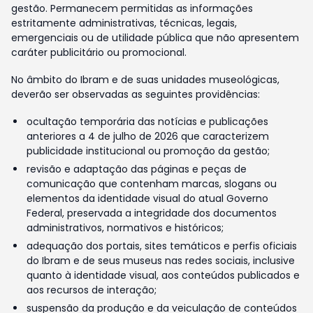
gestão. Permanecem permitidas as informações
estritamente administrativas, técnicas, legais,
emergenciais ou de utilidade pública que não apresentem
caráter publicitário ou promocional.
No âmbito do Ibram e de suas unidades museológicas,
deverão ser observadas as seguintes providências:
ocultação temporária das notícias e publicações
anteriores a 4 de julho de 2026 que caracterizem
publicidade institucional ou promoção da gestão;
revisão e adaptação das páginas e peças de
comunicação que contenham marcas, slogans ou
elementos da identidade visual do atual Governo
Federal, preservada a integridade dos documentos
administrativos, normativos e históricos;
adequação dos portais, sites temáticos e perfis oficiais
do Ibram e de seus museus nas redes sociais, inclusive
quanto à identidade visual, aos conteúdos publicados e
aos recursos de interação;
suspensão da produção e da veiculação de conteúdos