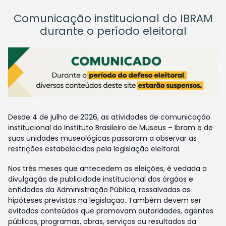
Comunicação institucional do IBRAM
durante o período eleitoral
Desde 4 de julho de 2026, as atividades de comunicação
institucional do Instituto Brasileiro de Museus – Ibram e de
suas unidades museológicas passaram a observar as
restrições estabelecidas pela legislação eleitoral.
Nos três meses que antecedem as eleições, é vedada a
divulgação de publicidade institucional dos órgãos e
entidades da Administração Pública, ressalvadas as
hipóteses previstas na legislação. Também devem ser
evitados conteúdos que promovam autoridades, agentes
públicos, programas, obras, serviços ou resultados da