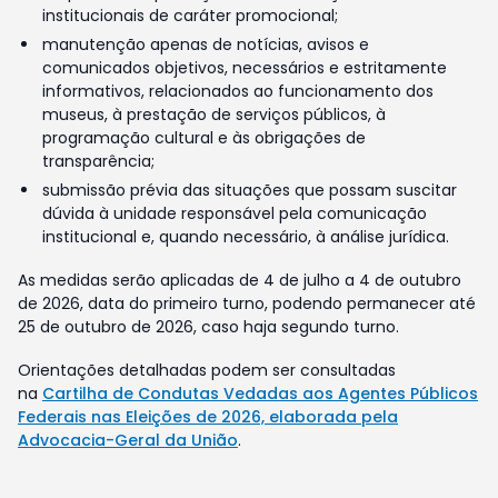
institucionais de caráter promocional;
manutenção apenas de notícias, avisos e
comunicados objetivos, necessários e estritamente
informativos, relacionados ao funcionamento dos
museus, à prestação de serviços públicos, à
programação cultural e às obrigações de
transparência;
submissão prévia das situações que possam suscitar
dúvida à unidade responsável pela comunicação
institucional e, quando necessário, à análise jurídica.
As medidas serão aplicadas de 4 de julho a 4 de outubro
de 2026, data do primeiro turno, podendo permanecer até
25 de outubro de 2026, caso haja segundo turno.
Orientações detalhadas podem ser consultadas
na
Cartilha de Condutas Vedadas aos Agentes Públicos
Federais nas Eleições de 2026, elaborada pela
Advocacia-Geral da União
.