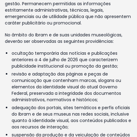
gestão. Permanecem permitidas as informações
estritamente administrativas, técnicas, legais,
emergenciais ou de utilidade pública que não apresentem
caráter publicitário ou promocional.
No âmbito do Ibram e de suas unidades museológicas,
deverão ser observadas as seguintes providências:
ocultação temporária das notícias e publicações
anteriores a 4 de julho de 2026 que caracterizem
publicidade institucional ou promoção da gestão;
revisão e adaptação das páginas e peças de
comunicação que contenham marcas, slogans ou
elementos da identidade visual do atual Governo
Federal, preservada a integridade dos documentos
administrativos, normativos e históricos;
adequação dos portais, sites temáticos e perfis oficiais
do Ibram e de seus museus nas redes sociais, inclusive
quanto à identidade visual, aos conteúdos publicados e
aos recursos de interação;
suspensão da produção e da veiculação de conteúdos