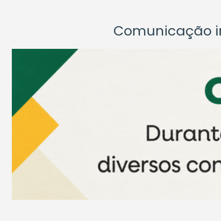
Comunicação ins