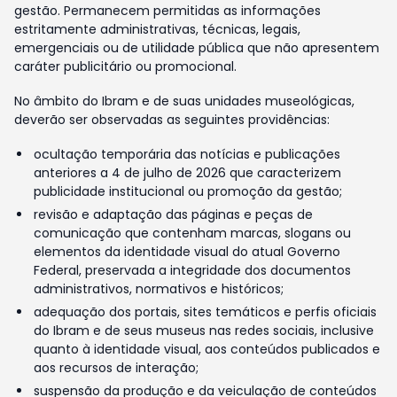
gestão. Permanecem permitidas as informações
estritamente administrativas, técnicas, legais,
emergenciais ou de utilidade pública que não apresentem
caráter publicitário ou promocional.
No âmbito do Ibram e de suas unidades museológicas,
deverão ser observadas as seguintes providências:
ocultação temporária das notícias e publicações
anteriores a 4 de julho de 2026 que caracterizem
publicidade institucional ou promoção da gestão;
revisão e adaptação das páginas e peças de
comunicação que contenham marcas, slogans ou
elementos da identidade visual do atual Governo
Federal, preservada a integridade dos documentos
administrativos, normativos e históricos;
adequação dos portais, sites temáticos e perfis oficiais
do Ibram e de seus museus nas redes sociais, inclusive
quanto à identidade visual, aos conteúdos publicados e
aos recursos de interação;
suspensão da produção e da veiculação de conteúdos