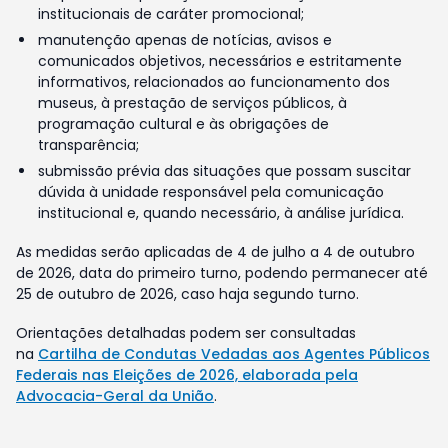
institucionais de caráter promocional;
manutenção apenas de notícias, avisos e
comunicados objetivos, necessários e estritamente
informativos, relacionados ao funcionamento dos
museus, à prestação de serviços públicos, à
programação cultural e às obrigações de
transparência;
submissão prévia das situações que possam suscitar
dúvida à unidade responsável pela comunicação
institucional e, quando necessário, à análise jurídica.
As medidas serão aplicadas de 4 de julho a 4 de outubro
de 2026, data do primeiro turno, podendo permanecer até
25 de outubro de 2026, caso haja segundo turno.
Orientações detalhadas podem ser consultadas
na
Cartilha de Condutas Vedadas aos Agentes Públicos
Federais nas Eleições de 2026, elaborada pela
Advocacia-Geral da União
.