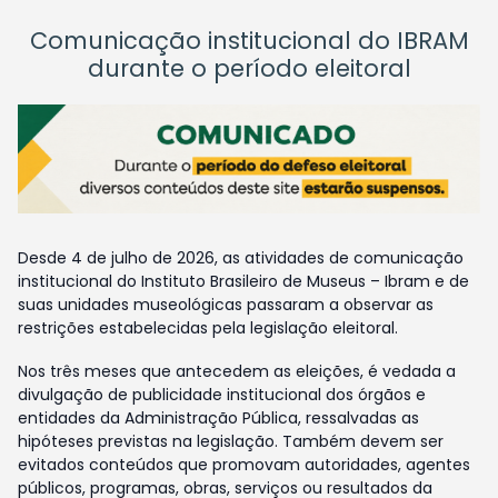
Comunicação institucional do IBRAM
durante o período eleitoral
Desde 4 de julho de 2026, as atividades de comunicação
institucional do Instituto Brasileiro de Museus – Ibram e de
suas unidades museológicas passaram a observar as
restrições estabelecidas pela legislação eleitoral.
Nos três meses que antecedem as eleições, é vedada a
divulgação de publicidade institucional dos órgãos e
entidades da Administração Pública, ressalvadas as
hipóteses previstas na legislação. Também devem ser
evitados conteúdos que promovam autoridades, agentes
públicos, programas, obras, serviços ou resultados da