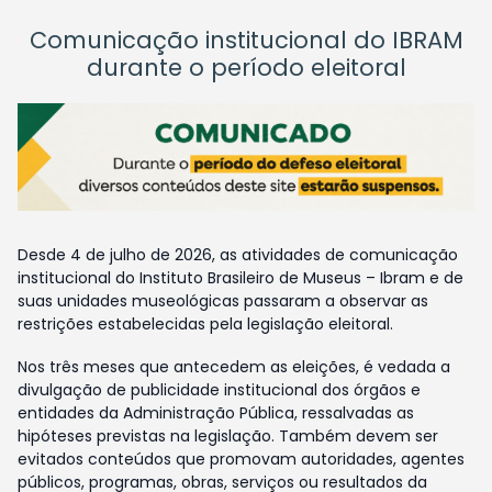
Comunicação institucional do IBRAM
durante o período eleitoral
Desde 4 de julho de 2026, as atividades de comunicação
institucional do Instituto Brasileiro de Museus – Ibram e de
suas unidades museológicas passaram a observar as
restrições estabelecidas pela legislação eleitoral.
Nos três meses que antecedem as eleições, é vedada a
divulgação de publicidade institucional dos órgãos e
entidades da Administração Pública, ressalvadas as
hipóteses previstas na legislação. Também devem ser
evitados conteúdos que promovam autoridades, agentes
públicos, programas, obras, serviços ou resultados da