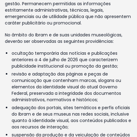
gestão. Permanecem permitidas as informações
estritamente administrativas, técnicas, legais,
emergenciais ou de utilidade pública que não apresentem
caráter publicitário ou promocional.
No âmbito do Ibram e de suas unidades museológicas,
deverão ser observadas as seguintes providências:
ocultação temporária das notícias e publicações
anteriores a 4 de julho de 2026 que caracterizem
publicidade institucional ou promoção da gestão;
revisão e adaptação das páginas e peças de
comunicação que contenham marcas, slogans ou
elementos da identidade visual do atual Governo
Federal, preservada a integridade dos documentos
administrativos, normativos e históricos;
adequação dos portais, sites temáticos e perfis oficiais
do Ibram e de seus museus nas redes sociais, inclusive
quanto à identidade visual, aos conteúdos publicados e
aos recursos de interação;
suspensão da produção e da veiculação de conteúdos