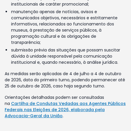
institucionais de caráter promocional;
manutenção apenas de notícias, avisos e
comunicados objetivos, necessários e estritamente
informativos, relacionados ao funcionamento dos
museus, à prestação de serviços públicos, à
programação cultural e às obrigações de
transparência;
submissão prévia das situações que possam suscitar
dúvida à unidade responsável pela comunicação
institucional e, quando necessário, à análise jurídica.
As medidas serão aplicadas de 4 de julho a 4 de outubro
de 2026, data do primeiro turno, podendo permanecer até
25 de outubro de 2026, caso haja segundo turno.
Orientações detalhadas podem ser consultadas
na
Cartilha de Condutas Vedadas aos Agentes Públicos
Federais nas Eleições de 2026, elaborada pela
Advocacia-Geral da União
.