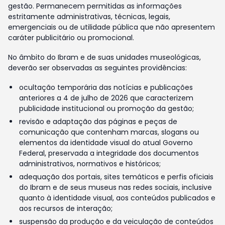
gestão. Permanecem permitidas as informações
estritamente administrativas, técnicas, legais,
emergenciais ou de utilidade pública que não apresentem
caráter publicitário ou promocional.
No âmbito do Ibram e de suas unidades museológicas,
deverão ser observadas as seguintes providências:
ocultação temporária das notícias e publicações
anteriores a 4 de julho de 2026 que caracterizem
publicidade institucional ou promoção da gestão;
revisão e adaptação das páginas e peças de
comunicação que contenham marcas, slogans ou
elementos da identidade visual do atual Governo
Federal, preservada a integridade dos documentos
administrativos, normativos e históricos;
adequação dos portais, sites temáticos e perfis oficiais
do Ibram e de seus museus nas redes sociais, inclusive
quanto à identidade visual, aos conteúdos publicados e
aos recursos de interação;
suspensão da produção e da veiculação de conteúdos