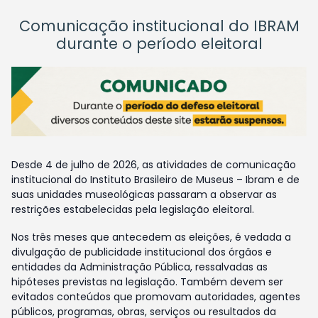
Comunicação institucional do IBRAM
durante o período eleitoral
Desde 4 de julho de 2026, as atividades de comunicação
institucional do Instituto Brasileiro de Museus – Ibram e de
suas unidades museológicas passaram a observar as
restrições estabelecidas pela legislação eleitoral.
Nos três meses que antecedem as eleições, é vedada a
divulgação de publicidade institucional dos órgãos e
entidades da Administração Pública, ressalvadas as
hipóteses previstas na legislação. Também devem ser
evitados conteúdos que promovam autoridades, agentes
públicos, programas, obras, serviços ou resultados da