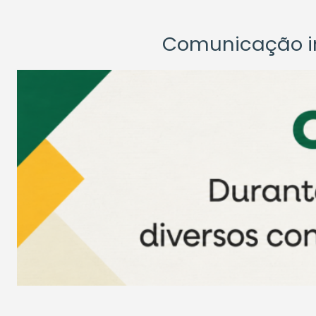
Comunicação ins