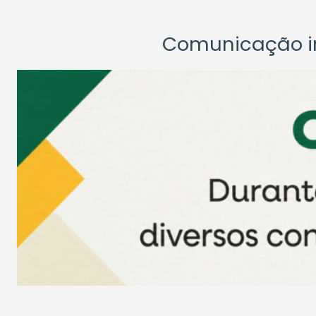
Comunicação ins