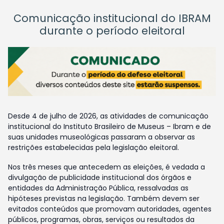
Comunicação institucional do IBRAM
durante o período eleitoral
Desde 4 de julho de 2026, as atividades de comunicação
institucional do Instituto Brasileiro de Museus – Ibram e de
suas unidades museológicas passaram a observar as
restrições estabelecidas pela legislação eleitoral.
Nos três meses que antecedem as eleições, é vedada a
divulgação de publicidade institucional dos órgãos e
entidades da Administração Pública, ressalvadas as
hipóteses previstas na legislação. Também devem ser
evitados conteúdos que promovam autoridades, agentes
públicos, programas, obras, serviços ou resultados da