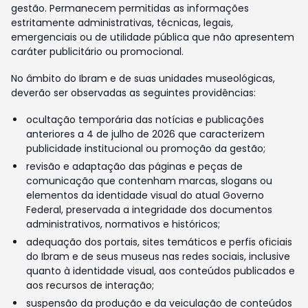
gestão. Permanecem permitidas as informações
estritamente administrativas, técnicas, legais,
emergenciais ou de utilidade pública que não apresentem
caráter publicitário ou promocional.
No âmbito do Ibram e de suas unidades museológicas,
deverão ser observadas as seguintes providências:
ocultação temporária das notícias e publicações
anteriores a 4 de julho de 2026 que caracterizem
publicidade institucional ou promoção da gestão;
revisão e adaptação das páginas e peças de
comunicação que contenham marcas, slogans ou
elementos da identidade visual do atual Governo
Federal, preservada a integridade dos documentos
administrativos, normativos e históricos;
adequação dos portais, sites temáticos e perfis oficiais
do Ibram e de seus museus nas redes sociais, inclusive
quanto à identidade visual, aos conteúdos publicados e
aos recursos de interação;
suspensão da produção e da veiculação de conteúdos