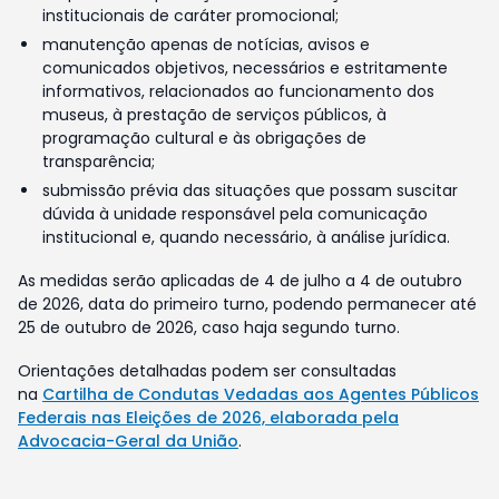
institucionais de caráter promocional;
manutenção apenas de notícias, avisos e
comunicados objetivos, necessários e estritamente
informativos, relacionados ao funcionamento dos
museus, à prestação de serviços públicos, à
programação cultural e às obrigações de
transparência;
submissão prévia das situações que possam suscitar
dúvida à unidade responsável pela comunicação
institucional e, quando necessário, à análise jurídica.
As medidas serão aplicadas de 4 de julho a 4 de outubro
de 2026, data do primeiro turno, podendo permanecer até
25 de outubro de 2026, caso haja segundo turno.
Orientações detalhadas podem ser consultadas
na
Cartilha de Condutas Vedadas aos Agentes Públicos
Federais nas Eleições de 2026, elaborada pela
Advocacia-Geral da União
.