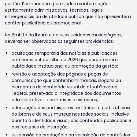
gestão. Permanecem permitidas as informações
estritamente administrativas, técnicas, legais,
emergenciais ou de utilidade pública que não apresentem
caráter publicitário ou promocional.
No âmbito do Ibram e de suas unidades museológicas,
deverão ser observadas as seguintes providências:
ocultação temporária das notícias e publicações
anteriores a 4 de julho de 2026 que caracterizem
publicidade institucional ou promoção da gestão;
revisão e adaptação das páginas e peças de
comunicação que contenham marcas, slogans ou
elementos da identidade visual do atual Governo
Federal, preservada a integridade dos documentos
administrativos, normativos e históricos;
adequação dos portais, sites temáticos e perfis oficiais
do Ibram e de seus museus nas redes sociais, inclusive
quanto à identidade visual, aos conteúdos publicados e
aos recursos de interação;
suspensão da produção e da veiculação de conteúdos