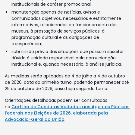
institucionais de caráter promocional;
manutenção apenas de notícias, avisos e
comunicados objetivos, necessários e estritamente
informativos, relacionados ao funcionamento dos
museus, à prestação de serviços públicos, à
programação cultural e às obrigações de
transparência;
submissão prévia das situações que possam suscitar
dúvida à unidade responsável pela comunicação
institucional e, quando necessário, à análise jurídica.
As medidas serão aplicadas de 4 de julho a 4 de outubro
de 2026, data do primeiro turno, podendo permanecer até
25 de outubro de 2026, caso haja segundo turno.
Orientações detalhadas podem ser consultadas
na
Cartilha de Condutas Vedadas aos Agentes Públicos
Federais nas Eleições de 2026, elaborada pela
Advocacia-Geral da União
.