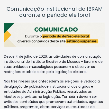
Comunicação institucional do IBRAM
durante o período eleitoral
Desde 4 de julho de 2026, as atividades de comunicação
institucional do Instituto Brasileiro de Museus – Ibram e de
suas unidades museológicas passaram a observar as
restrições estabelecidas pela legislação eleitoral.
Nos três meses que antecedem as eleições, é vedada a
divulgação de publicidade institucional dos órgãos e
entidades da Administração Pública, ressalvadas as
hipóteses previstas na legislação. Também devem ser
evitados conteúdos que promovam autoridades, agentes
públicos, programas, obras, serviços ou resultados da