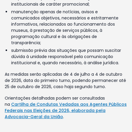
institucionais de caráter promocional;
manutenção apenas de notícias, avisos e
comunicados objetivos, necessários e estritamente
informativos, relacionados ao funcionamento dos
museus, à prestação de serviços públicos, à
programação cultural e às obrigações de
transparência;
submissão prévia das situações que possam suscitar
dúvida à unidade responsável pela comunicação
institucional e, quando necessário, à análise jurídica.
As medidas serão aplicadas de 4 de julho a 4 de outubro
de 2026, data do primeiro turno, podendo permanecer até
25 de outubro de 2026, caso haja segundo turno.
Orientações detalhadas podem ser consultadas
na
Cartilha de Condutas Vedadas aos Agentes Públicos
Federais nas Eleições de 2026, elaborada pela
Advocacia-Geral da União
.