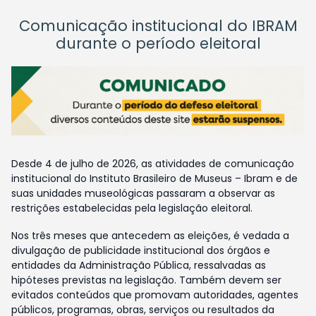
Comunicação institucional do IBRAM
durante o período eleitoral
Desde 4 de julho de 2026, as atividades de comunicação
institucional do Instituto Brasileiro de Museus – Ibram e de
suas unidades museológicas passaram a observar as
restrições estabelecidas pela legislação eleitoral.
Nos três meses que antecedem as eleições, é vedada a
divulgação de publicidade institucional dos órgãos e
entidades da Administração Pública, ressalvadas as
hipóteses previstas na legislação. Também devem ser
evitados conteúdos que promovam autoridades, agentes
públicos, programas, obras, serviços ou resultados da