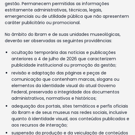
gestão. Permanecem permitidas as informações
estritamente administrativas, técnicas, legais,
emergenciais ou de utilidade pública que não apresentem
caráter publicitário ou promocional.
No âmbito do Ibram e de suas unidades museológicas,
deverão ser observadas as seguintes providências:
ocultação temporária das notícias e publicações
anteriores a 4 de julho de 2026 que caracterizem
publicidade institucional ou promoção da gestão;
revisão e adaptação das páginas e peças de
comunicação que contenham marcas, slogans ou
elementos da identidade visual do atual Governo
Federal, preservada a integridade dos documentos
administrativos, normativos e históricos;
adequação dos portais, sites temáticos e perfis oficiais
do Ibram e de seus museus nas redes sociais, inclusive
quanto à identidade visual, aos conteúdos publicados e
aos recursos de interação;
suspensão da produção e da veiculação de conteúdos