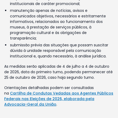
institucionais de caráter promocional;
manutenção apenas de notícias, avisos e
comunicados objetivos, necessários e estritamente
informativos, relacionados ao funcionamento dos
museus, à prestação de serviços públicos, à
programação cultural e às obrigações de
transparência;
submissão prévia das situações que possam suscitar
dúvida à unidade responsável pela comunicação
institucional e, quando necessário, à análise jurídica.
As medidas serão aplicadas de 4 de julho a 4 de outubro
de 2026, data do primeiro turno, podendo permanecer até
25 de outubro de 2026, caso haja segundo turno.
Orientações detalhadas podem ser consultadas
na
Cartilha de Condutas Vedadas aos Agentes Públicos
Federais nas Eleições de 2026, elaborada pela
Advocacia-Geral da União
.