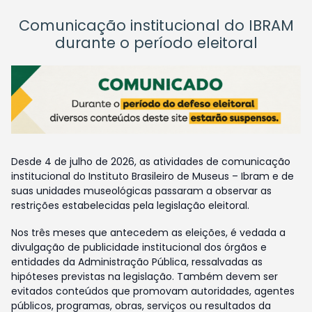
Comunicação institucional do IBRAM
durante o período eleitoral
Desde 4 de julho de 2026, as atividades de comunicação
institucional do Instituto Brasileiro de Museus – Ibram e de
suas unidades museológicas passaram a observar as
restrições estabelecidas pela legislação eleitoral.
Nos três meses que antecedem as eleições, é vedada a
divulgação de publicidade institucional dos órgãos e
entidades da Administração Pública, ressalvadas as
hipóteses previstas na legislação. Também devem ser
evitados conteúdos que promovam autoridades, agentes
públicos, programas, obras, serviços ou resultados da