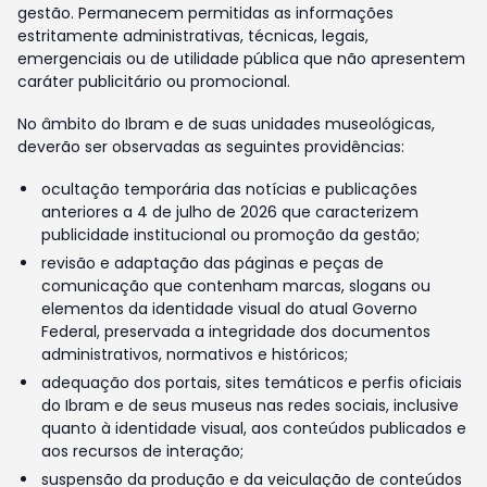
gestão. Permanecem permitidas as informações
estritamente administrativas, técnicas, legais,
emergenciais ou de utilidade pública que não apresentem
caráter publicitário ou promocional.
No âmbito do Ibram e de suas unidades museológicas,
deverão ser observadas as seguintes providências:
ocultação temporária das notícias e publicações
anteriores a 4 de julho de 2026 que caracterizem
publicidade institucional ou promoção da gestão;
revisão e adaptação das páginas e peças de
comunicação que contenham marcas, slogans ou
elementos da identidade visual do atual Governo
Federal, preservada a integridade dos documentos
administrativos, normativos e históricos;
adequação dos portais, sites temáticos e perfis oficiais
do Ibram e de seus museus nas redes sociais, inclusive
quanto à identidade visual, aos conteúdos publicados e
aos recursos de interação;
suspensão da produção e da veiculação de conteúdos