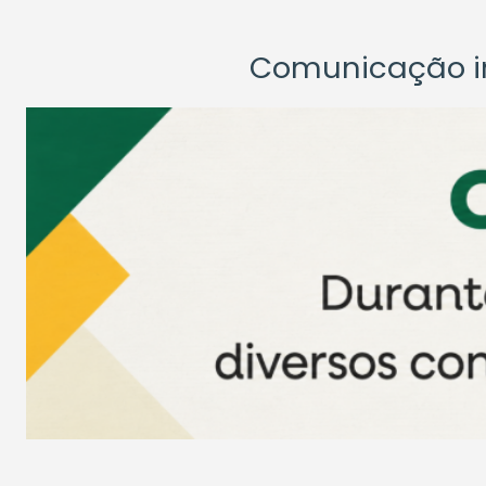
Comunicação ins