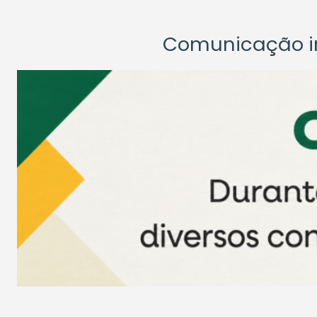
Comunicação ins