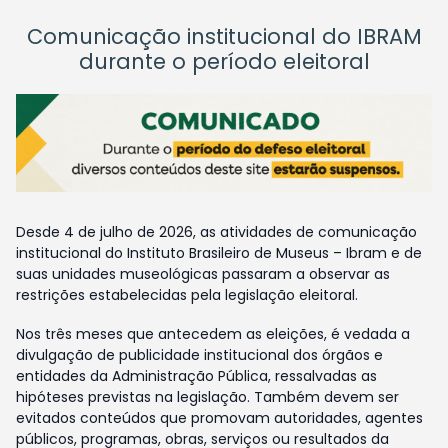
Comunicação institucional do IBRAM
durante o período eleitoral
Desde 4 de julho de 2026, as atividades de comunicação
institucional do Instituto Brasileiro de Museus – Ibram e de
suas unidades museológicas passaram a observar as
restrições estabelecidas pela legislação eleitoral.
Nos três meses que antecedem as eleições, é vedada a
divulgação de publicidade institucional dos órgãos e
entidades da Administração Pública, ressalvadas as
hipóteses previstas na legislação. Também devem ser
evitados conteúdos que promovam autoridades, agentes
públicos, programas, obras, serviços ou resultados da