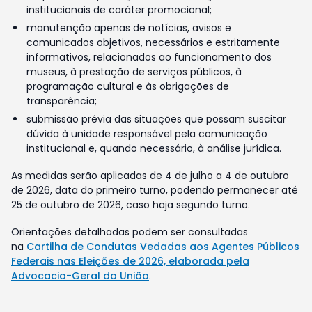
institucionais de caráter promocional;
manutenção apenas de notícias, avisos e
comunicados objetivos, necessários e estritamente
informativos, relacionados ao funcionamento dos
museus, à prestação de serviços públicos, à
programação cultural e às obrigações de
transparência;
submissão prévia das situações que possam suscitar
dúvida à unidade responsável pela comunicação
institucional e, quando necessário, à análise jurídica.
As medidas serão aplicadas de 4 de julho a 4 de outubro
de 2026, data do primeiro turno, podendo permanecer até
25 de outubro de 2026, caso haja segundo turno.
Orientações detalhadas podem ser consultadas
na
Cartilha de Condutas Vedadas aos Agentes Públicos
Federais nas Eleições de 2026, elaborada pela
Advocacia-Geral da União
.