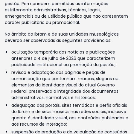
gestão. Permanecem permitidas as informações
estritamente administrativas, técnicas, legais,
emergenciais ou de utilidade pública que não apresentem
caráter publicitário ou promocional.
No âmbito do Ibram e de suas unidades museológicas,
deverão ser observadas as seguintes providências:
ocultação temporária das notícias e publicações
anteriores a 4 de julho de 2026 que caracterizem
publicidade institucional ou promoção da gestão;
revisão e adaptação das páginas e peças de
comunicação que contenham marcas, slogans ou
elementos da identidade visual do atual Governo
Federal, preservada a integridade dos documentos
administrativos, normativos e históricos;
adequação dos portais, sites temáticos e perfis oficiais
do Ibram e de seus museus nas redes sociais, inclusive
quanto à identidade visual, aos conteúdos publicados e
aos recursos de interação;
suspensão da produção e da veiculação de conteúdos