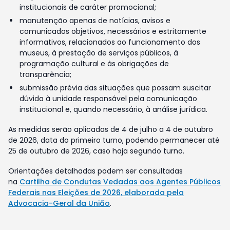
institucionais de caráter promocional;
manutenção apenas de notícias, avisos e
comunicados objetivos, necessários e estritamente
informativos, relacionados ao funcionamento dos
museus, à prestação de serviços públicos, à
programação cultural e às obrigações de
transparência;
submissão prévia das situações que possam suscitar
dúvida à unidade responsável pela comunicação
institucional e, quando necessário, à análise jurídica.
As medidas serão aplicadas de 4 de julho a 4 de outubro
de 2026, data do primeiro turno, podendo permanecer até
25 de outubro de 2026, caso haja segundo turno.
Orientações detalhadas podem ser consultadas
na
Cartilha de Condutas Vedadas aos Agentes Públicos
Federais nas Eleições de 2026, elaborada pela
Advocacia-Geral da União
.