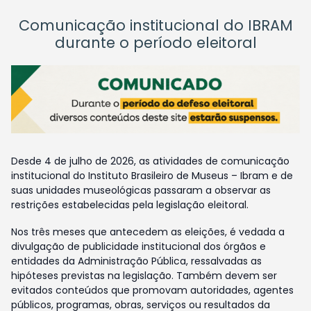
Comunicação institucional do IBRAM
durante o período eleitoral
Desde 4 de julho de 2026, as atividades de comunicação
institucional do Instituto Brasileiro de Museus – Ibram e de
suas unidades museológicas passaram a observar as
restrições estabelecidas pela legislação eleitoral.
Nos três meses que antecedem as eleições, é vedada a
divulgação de publicidade institucional dos órgãos e
entidades da Administração Pública, ressalvadas as
hipóteses previstas na legislação. Também devem ser
evitados conteúdos que promovam autoridades, agentes
públicos, programas, obras, serviços ou resultados da