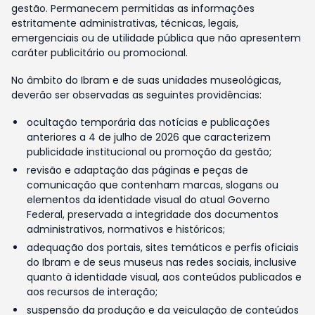
gestão. Permanecem permitidas as informações
estritamente administrativas, técnicas, legais,
emergenciais ou de utilidade pública que não apresentem
caráter publicitário ou promocional.
No âmbito do Ibram e de suas unidades museológicas,
deverão ser observadas as seguintes providências:
ocultação temporária das notícias e publicações
anteriores a 4 de julho de 2026 que caracterizem
publicidade institucional ou promoção da gestão;
revisão e adaptação das páginas e peças de
comunicação que contenham marcas, slogans ou
elementos da identidade visual do atual Governo
Federal, preservada a integridade dos documentos
administrativos, normativos e históricos;
adequação dos portais, sites temáticos e perfis oficiais
do Ibram e de seus museus nas redes sociais, inclusive
quanto à identidade visual, aos conteúdos publicados e
aos recursos de interação;
suspensão da produção e da veiculação de conteúdos