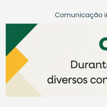
Comunicação ins