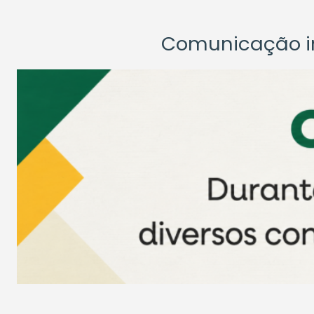
Comunicação ins