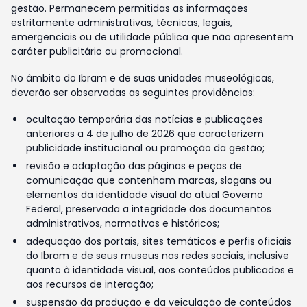
gestão. Permanecem permitidas as informações
estritamente administrativas, técnicas, legais,
emergenciais ou de utilidade pública que não apresentem
caráter publicitário ou promocional.
No âmbito do Ibram e de suas unidades museológicas,
deverão ser observadas as seguintes providências:
ocultação temporária das notícias e publicações
anteriores a 4 de julho de 2026 que caracterizem
publicidade institucional ou promoção da gestão;
revisão e adaptação das páginas e peças de
comunicação que contenham marcas, slogans ou
elementos da identidade visual do atual Governo
Federal, preservada a integridade dos documentos
administrativos, normativos e históricos;
adequação dos portais, sites temáticos e perfis oficiais
do Ibram e de seus museus nas redes sociais, inclusive
quanto à identidade visual, aos conteúdos publicados e
aos recursos de interação;
suspensão da produção e da veiculação de conteúdos