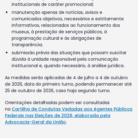
institucionais de caráter promocional;
manutenção apenas de notícias, avisos e
comunicados objetivos, necessários e estritamente
informativos, relacionados ao funcionamento dos
museus, à prestação de serviços públicos, à
programação cultural e às obrigações de
transparência;
submissão prévia das situações que possam suscitar
dúvida à unidade responsável pela comunicação
institucional e, quando necessário, à análise jurídica.
As medidas serão aplicadas de 4 de julho a 4 de outubro
de 2026, data do primeiro turno, podendo permanecer até
25 de outubro de 2026, caso haja segundo turno.
Orientações detalhadas podem ser consultadas
na
Cartilha de Condutas Vedadas aos Agentes Públicos
Federais nas Eleições de 2026, elaborada pela
Advocacia-Geral da União
.