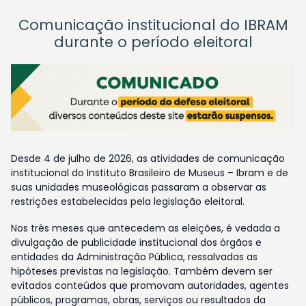
Comunicação institucional do IBRAM
durante o período eleitoral
Desde 4 de julho de 2026, as atividades de comunicação
institucional do Instituto Brasileiro de Museus – Ibram e de
suas unidades museológicas passaram a observar as
restrições estabelecidas pela legislação eleitoral.
Nos três meses que antecedem as eleições, é vedada a
divulgação de publicidade institucional dos órgãos e
entidades da Administração Pública, ressalvadas as
hipóteses previstas na legislação. Também devem ser
evitados conteúdos que promovam autoridades, agentes
públicos, programas, obras, serviços ou resultados da