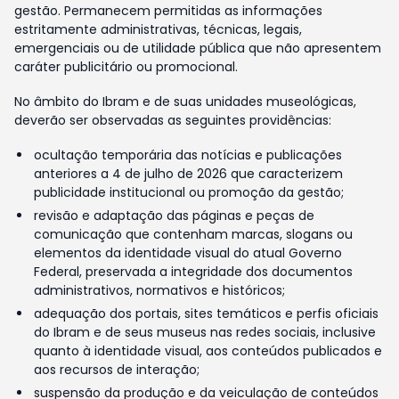
gestão. Permanecem permitidas as informações
estritamente administrativas, técnicas, legais,
emergenciais ou de utilidade pública que não apresentem
caráter publicitário ou promocional.
No âmbito do Ibram e de suas unidades museológicas,
deverão ser observadas as seguintes providências:
ocultação temporária das notícias e publicações
anteriores a 4 de julho de 2026 que caracterizem
publicidade institucional ou promoção da gestão;
revisão e adaptação das páginas e peças de
comunicação que contenham marcas, slogans ou
elementos da identidade visual do atual Governo
Federal, preservada a integridade dos documentos
administrativos, normativos e históricos;
adequação dos portais, sites temáticos e perfis oficiais
do Ibram e de seus museus nas redes sociais, inclusive
quanto à identidade visual, aos conteúdos publicados e
aos recursos de interação;
suspensão da produção e da veiculação de conteúdos