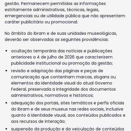
gestão. Permanecem permitidas as informações
estritamente administrativas, técnicas, legais,
emergenciais ou de utilidade pública que não apresentem
caráter publicitário ou promocional.
No âmbito do Ibram e de suas unidades museológicas,
deverão ser observadas as seguintes providências:
ocultação temporária das notícias e publicações
anteriores a 4 de julho de 2026 que caracterizem
publicidade institucional ou promoção da gestão;
revisão e adaptação das páginas e peças de
comunicação que contenham marcas, slogans ou
elementos da identidade visual do atual Governo
Federal, preservada a integridade dos documentos
administrativos, normativos e históricos;
adequação dos portais, sites temáticos e perfis oficiais
do Ibram e de seus museus nas redes sociais, inclusive
quanto à identidade visual, aos conteúdos publicados e
aos recursos de interação;
suspensão da produção e da veiculação de conteúdos