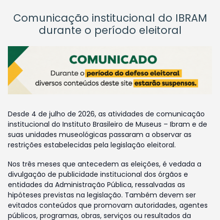
Comunicação institucional do IBRAM
durante o período eleitoral
Desde 4 de julho de 2026, as atividades de comunicação
institucional do Instituto Brasileiro de Museus – Ibram e de
suas unidades museológicas passaram a observar as
restrições estabelecidas pela legislação eleitoral.
Nos três meses que antecedem as eleições, é vedada a
divulgação de publicidade institucional dos órgãos e
entidades da Administração Pública, ressalvadas as
hipóteses previstas na legislação. Também devem ser
evitados conteúdos que promovam autoridades, agentes
públicos, programas, obras, serviços ou resultados da