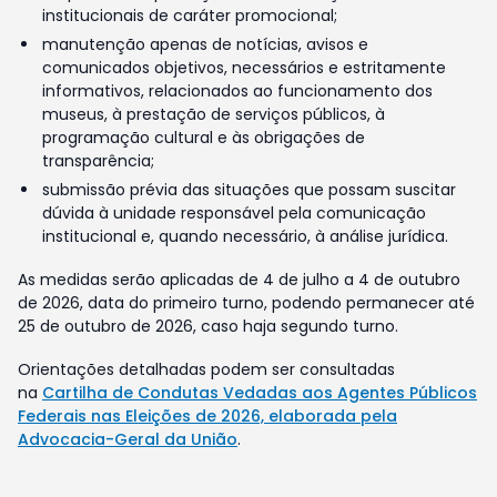
institucionais de caráter promocional;
manutenção apenas de notícias, avisos e
comunicados objetivos, necessários e estritamente
informativos, relacionados ao funcionamento dos
museus, à prestação de serviços públicos, à
programação cultural e às obrigações de
transparência;
submissão prévia das situações que possam suscitar
dúvida à unidade responsável pela comunicação
institucional e, quando necessário, à análise jurídica.
As medidas serão aplicadas de 4 de julho a 4 de outubro
de 2026, data do primeiro turno, podendo permanecer até
25 de outubro de 2026, caso haja segundo turno.
Orientações detalhadas podem ser consultadas
na
Cartilha de Condutas Vedadas aos Agentes Públicos
Federais nas Eleições de 2026, elaborada pela
Advocacia-Geral da União
.