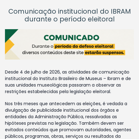
Comunicação institucional do IBRAM
durante o período eleitoral
Desde 4 de julho de 2026, as atividades de comunicação
institucional do Instituto Brasileiro de Museus – Ibram e de
suas unidades museológicas passaram a observar as
restrições estabelecidas pela legislação eleitoral.
Nos três meses que antecedem as eleições, é vedada a
divulgação de publicidade institucional dos órgãos e
entidades da Administração Pública, ressalvadas as
hipóteses previstas na legislação. Também devem ser
evitados conteúdos que promovam autoridades, agentes
públicos, programas, obras, serviços ou resultados da