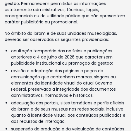
gestão. Permanecem permitidas as informações
estritamente administrativas, técnicas, legais,
emergenciais ou de utilidade pública que não apresentem
caráter publicitário ou promocional.
No âmbito do Ibram e de suas unidades museológicas,
deverão ser observadas as seguintes providências:
ocultação temporária das notícias e publicações
anteriores a 4 de julho de 2026 que caracterizem
publicidade institucional ou promoção da gestão;
revisão e adaptação das páginas e peças de
comunicação que contenham marcas, slogans ou
elementos da identidade visual do atual Governo
Federal, preservada a integridade dos documentos
administrativos, normativos e históricos;
adequação dos portais, sites temáticos e perfis oficiais
do Ibram e de seus museus nas redes sociais, inclusive
quanto à identidade visual, aos conteúdos publicados e
aos recursos de interação;
suspensão da produção e da veiculação de conteúdos