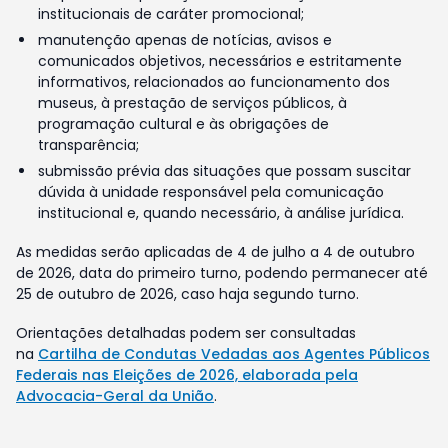
institucionais de caráter promocional;
manutenção apenas de notícias, avisos e
comunicados objetivos, necessários e estritamente
informativos, relacionados ao funcionamento dos
museus, à prestação de serviços públicos, à
programação cultural e às obrigações de
transparência;
submissão prévia das situações que possam suscitar
dúvida à unidade responsável pela comunicação
institucional e, quando necessário, à análise jurídica.
As medidas serão aplicadas de 4 de julho a 4 de outubro
de 2026, data do primeiro turno, podendo permanecer até
25 de outubro de 2026, caso haja segundo turno.
Orientações detalhadas podem ser consultadas
na
Cartilha de Condutas Vedadas aos Agentes Públicos
Federais nas Eleições de 2026, elaborada pela
Advocacia-Geral da União
.