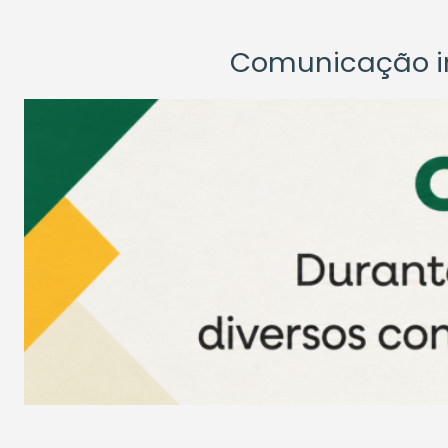
Comunicação ins