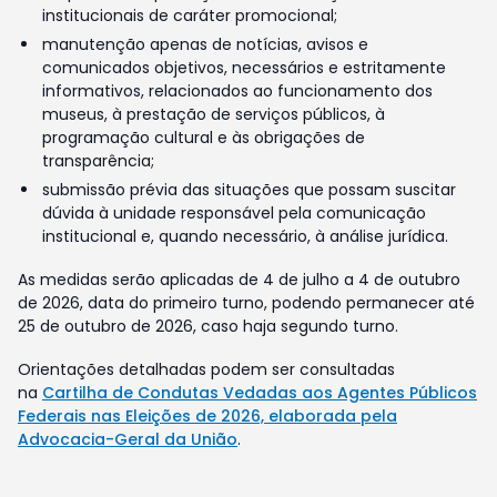
institucionais de caráter promocional;
manutenção apenas de notícias, avisos e
comunicados objetivos, necessários e estritamente
informativos, relacionados ao funcionamento dos
museus, à prestação de serviços públicos, à
programação cultural e às obrigações de
transparência;
submissão prévia das situações que possam suscitar
dúvida à unidade responsável pela comunicação
institucional e, quando necessário, à análise jurídica.
As medidas serão aplicadas de 4 de julho a 4 de outubro
de 2026, data do primeiro turno, podendo permanecer até
25 de outubro de 2026, caso haja segundo turno.
Orientações detalhadas podem ser consultadas
na
Cartilha de Condutas Vedadas aos Agentes Públicos
Federais nas Eleições de 2026, elaborada pela
Advocacia-Geral da União
.