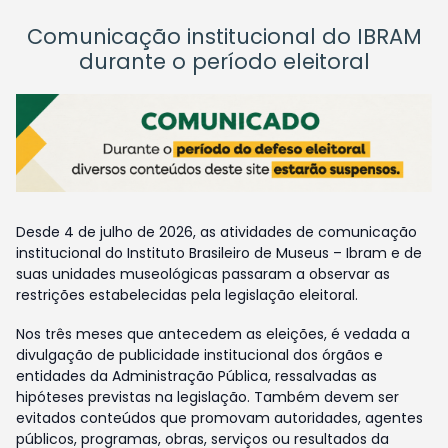
Comunicação institucional do IBRAM
durante o período eleitoral
Desde 4 de julho de 2026, as atividades de comunicação
institucional do Instituto Brasileiro de Museus – Ibram e de
suas unidades museológicas passaram a observar as
restrições estabelecidas pela legislação eleitoral.
Nos três meses que antecedem as eleições, é vedada a
divulgação de publicidade institucional dos órgãos e
entidades da Administração Pública, ressalvadas as
hipóteses previstas na legislação. Também devem ser
evitados conteúdos que promovam autoridades, agentes
públicos, programas, obras, serviços ou resultados da