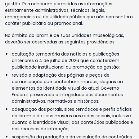
gestão. Permanecem permitidas as informações
estritamente administrativas, técnicas, legais,
emergenciais ou de utilidade pública que não apresentem
caráter publicitário ou promocional.
No âmbito do Ibram e de suas unidades museológicas,
deverão ser observadas as seguintes providências:
ocultação temporária das notícias e publicações
anteriores a 4 de julho de 2026 que caracterizem
publicidade institucional ou promoção da gestão;
revisão e adaptação das páginas e peças de
comunicação que contenham marcas, slogans ou
elementos da identidade visual do atual Governo
Federal, preservada a integridade dos documentos
administrativos, normativos e históricos;
adequação dos portais, sites temáticos e perfis oficiais
do Ibram e de seus museus nas redes sociais, inclusive
quanto à identidade visual, aos conteúdos publicados e
aos recursos de interação;
suspensão da produção e da veiculação de conteúdos