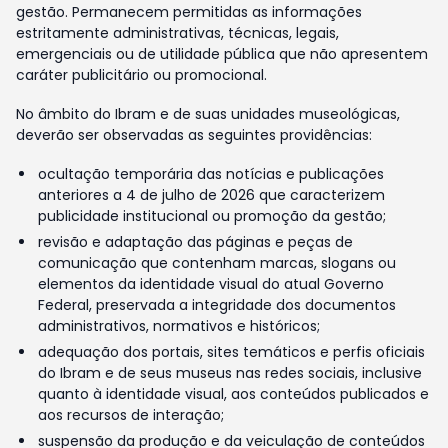
gestão. Permanecem permitidas as informações
estritamente administrativas, técnicas, legais,
emergenciais ou de utilidade pública que não apresentem
caráter publicitário ou promocional.
No âmbito do Ibram e de suas unidades museológicas,
deverão ser observadas as seguintes providências:
ocultação temporária das notícias e publicações
anteriores a 4 de julho de 2026 que caracterizem
publicidade institucional ou promoção da gestão;
revisão e adaptação das páginas e peças de
comunicação que contenham marcas, slogans ou
elementos da identidade visual do atual Governo
Federal, preservada a integridade dos documentos
administrativos, normativos e históricos;
adequação dos portais, sites temáticos e perfis oficiais
do Ibram e de seus museus nas redes sociais, inclusive
quanto à identidade visual, aos conteúdos publicados e
aos recursos de interação;
suspensão da produção e da veiculação de conteúdos