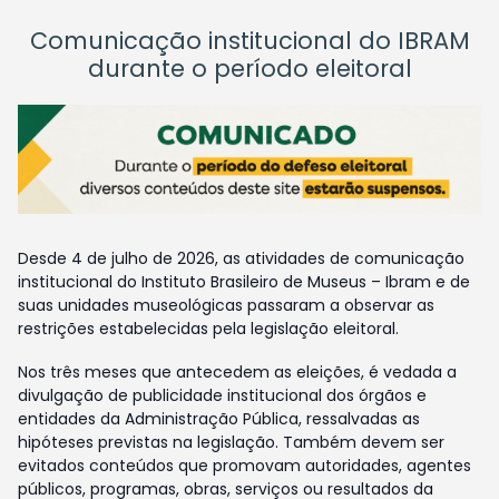
Comunicação institucional do IBRAM
durante o período eleitoral
Desde 4 de julho de 2026, as atividades de comunicação
institucional do Instituto Brasileiro de Museus – Ibram e de
suas unidades museológicas passaram a observar as
restrições estabelecidas pela legislação eleitoral.
Nos três meses que antecedem as eleições, é vedada a
divulgação de publicidade institucional dos órgãos e
entidades da Administração Pública, ressalvadas as
hipóteses previstas na legislação. Também devem ser
evitados conteúdos que promovam autoridades, agentes
públicos, programas, obras, serviços ou resultados da