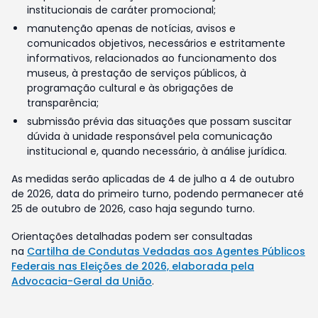
institucionais de caráter promocional;
manutenção apenas de notícias, avisos e
comunicados objetivos, necessários e estritamente
informativos, relacionados ao funcionamento dos
museus, à prestação de serviços públicos, à
programação cultural e às obrigações de
transparência;
submissão prévia das situações que possam suscitar
dúvida à unidade responsável pela comunicação
institucional e, quando necessário, à análise jurídica.
As medidas serão aplicadas de 4 de julho a 4 de outubro
de 2026, data do primeiro turno, podendo permanecer até
25 de outubro de 2026, caso haja segundo turno.
Orientações detalhadas podem ser consultadas
na
Cartilha de Condutas Vedadas aos Agentes Públicos
Federais nas Eleições de 2026, elaborada pela
Advocacia-Geral da União
.