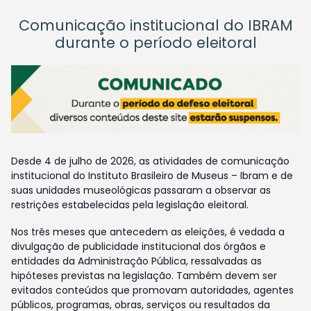
Comunicação institucional do IBRAM
durante o período eleitoral
Desde 4 de julho de 2026, as atividades de comunicação
institucional do Instituto Brasileiro de Museus – Ibram e de
suas unidades museológicas passaram a observar as
restrições estabelecidas pela legislação eleitoral.
Nos três meses que antecedem as eleições, é vedada a
divulgação de publicidade institucional dos órgãos e
entidades da Administração Pública, ressalvadas as
hipóteses previstas na legislação. Também devem ser
evitados conteúdos que promovam autoridades, agentes
públicos, programas, obras, serviços ou resultados da