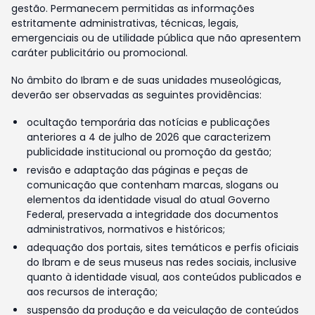
gestão. Permanecem permitidas as informações
estritamente administrativas, técnicas, legais,
emergenciais ou de utilidade pública que não apresentem
caráter publicitário ou promocional.
No âmbito do Ibram e de suas unidades museológicas,
deverão ser observadas as seguintes providências:
ocultação temporária das notícias e publicações
anteriores a 4 de julho de 2026 que caracterizem
publicidade institucional ou promoção da gestão;
revisão e adaptação das páginas e peças de
comunicação que contenham marcas, slogans ou
elementos da identidade visual do atual Governo
Federal, preservada a integridade dos documentos
administrativos, normativos e históricos;
adequação dos portais, sites temáticos e perfis oficiais
do Ibram e de seus museus nas redes sociais, inclusive
quanto à identidade visual, aos conteúdos publicados e
aos recursos de interação;
suspensão da produção e da veiculação de conteúdos