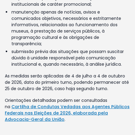
institucionais de caráter promocional;
manutenção apenas de notícias, avisos e
comunicados objetivos, necessários e estritamente
informativos, relacionados ao funcionamento dos
museus, à prestação de serviços públicos, à
programação cultural e às obrigações de
transparência;
submissão prévia das situações que possam suscitar
dúvida à unidade responsável pela comunicação
institucional e, quando necessário, à análise jurídica.
As medidas serão aplicadas de 4 de julho a 4 de outubro
de 2026, data do primeiro turno, podendo permanecer até
25 de outubro de 2026, caso haja segundo turno.
Orientações detalhadas podem ser consultadas
na
Cartilha de Condutas Vedadas aos Agentes Públicos
Federais nas Eleições de 2026, elaborada pela
Advocacia-Geral da União
.