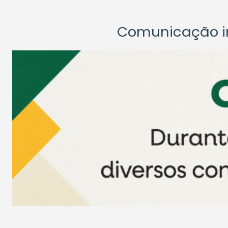
Comunicação ins