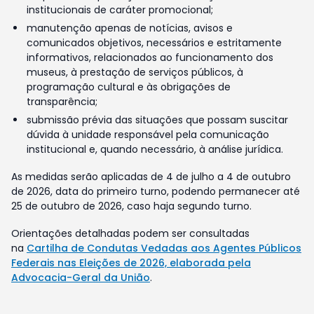
institucionais de caráter promocional;
manutenção apenas de notícias, avisos e
comunicados objetivos, necessários e estritamente
informativos, relacionados ao funcionamento dos
museus, à prestação de serviços públicos, à
programação cultural e às obrigações de
transparência;
submissão prévia das situações que possam suscitar
dúvida à unidade responsável pela comunicação
institucional e, quando necessário, à análise jurídica.
As medidas serão aplicadas de 4 de julho a 4 de outubro
de 2026, data do primeiro turno, podendo permanecer até
25 de outubro de 2026, caso haja segundo turno.
Orientações detalhadas podem ser consultadas
na
Cartilha de Condutas Vedadas aos Agentes Públicos
Federais nas Eleições de 2026, elaborada pela
Advocacia-Geral da União
.