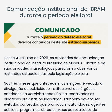
Comunicação institucional do IBRAM
durante o período eleitoral
Desde 4 de julho de 2026, as atividades de comunicação
institucional do Instituto Brasileiro de Museus – Ibram e de
suas unidades museológicas passaram a observar as
restrições estabelecidas pela legislação eleitoral.
Nos três meses que antecedem as eleições, é vedada a
divulgação de publicidade institucional dos órgãos e
entidades da Administração Pública, ressalvadas as
hipóteses previstas na legislação. Também devem ser
evitados conteúdos que promovam autoridades, agentes
públicos, programas, obras, serviços ou resultados da