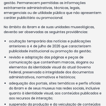
gestão. Permanecem permitidas as informações
estritamente administrativas, técnicas, legais,
emergenciais ou de utilidade pública que não apresentem
caráter publicitário ou promocional.
No âmbito do Ibram e de suas unidades museológicas,
deverão ser observadas as seguintes providências:
ocultação temporária das notícias e publicações
anteriores a 4 de julho de 2026 que caracterizem
publicidade institucional ou promoção da gestão;
revisão e adaptação das páginas e peças de
comunicação que contenham marcas, slogans ou
elementos da identidade visual do atual Governo
Federal, preservada a integridade dos documentos
administrativos, normativos e históricos;
adequação dos portais, sites temáticos e perfis oficiais
do Ibram e de seus museus nas redes sociais, inclusive
quanto à identidade visual, aos conteúdos publicados e
aos recursos de interação;
suspensão da produção e da veiculação de conteúdos