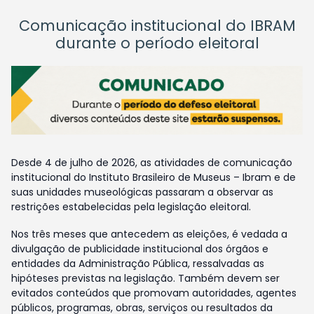
Comunicação institucional do IBRAM
durante o período eleitoral
Desde 4 de julho de 2026, as atividades de comunicação
institucional do Instituto Brasileiro de Museus – Ibram e de
suas unidades museológicas passaram a observar as
restrições estabelecidas pela legislação eleitoral.
Nos três meses que antecedem as eleições, é vedada a
divulgação de publicidade institucional dos órgãos e
entidades da Administração Pública, ressalvadas as
hipóteses previstas na legislação. Também devem ser
evitados conteúdos que promovam autoridades, agentes
públicos, programas, obras, serviços ou resultados da