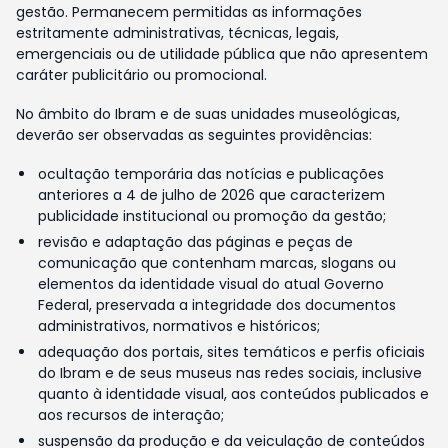
gestão. Permanecem permitidas as informações
estritamente administrativas, técnicas, legais,
emergenciais ou de utilidade pública que não apresentem
caráter publicitário ou promocional.
No âmbito do Ibram e de suas unidades museológicas,
deverão ser observadas as seguintes providências:
ocultação temporária das notícias e publicações
anteriores a 4 de julho de 2026 que caracterizem
publicidade institucional ou promoção da gestão;
revisão e adaptação das páginas e peças de
comunicação que contenham marcas, slogans ou
elementos da identidade visual do atual Governo
Federal, preservada a integridade dos documentos
administrativos, normativos e históricos;
adequação dos portais, sites temáticos e perfis oficiais
do Ibram e de seus museus nas redes sociais, inclusive
quanto à identidade visual, aos conteúdos publicados e
aos recursos de interação;
suspensão da produção e da veiculação de conteúdos