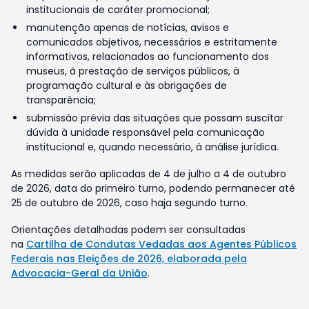
institucionais de caráter promocional;
manutenção apenas de notícias, avisos e
comunicados objetivos, necessários e estritamente
informativos, relacionados ao funcionamento dos
museus, à prestação de serviços públicos, à
programação cultural e às obrigações de
transparência;
submissão prévia das situações que possam suscitar
dúvida à unidade responsável pela comunicação
institucional e, quando necessário, à análise jurídica.
As medidas serão aplicadas de 4 de julho a 4 de outubro
de 2026, data do primeiro turno, podendo permanecer até
25 de outubro de 2026, caso haja segundo turno.
Orientações detalhadas podem ser consultadas
na
Cartilha de Condutas Vedadas aos Agentes Públicos
Federais nas Eleições de 2026, elaborada pela
Advocacia-Geral da União
.